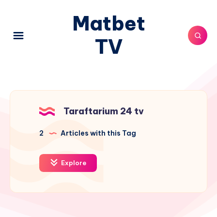
Matbet
TV
Taraftarium 24 tv
2
Articles with this Tag
Explore