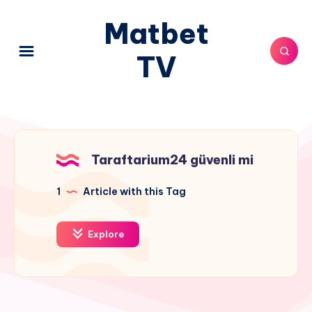
Matbet
TV
Taraftarium24 güvenli mi
1
Article with this Tag
Explore