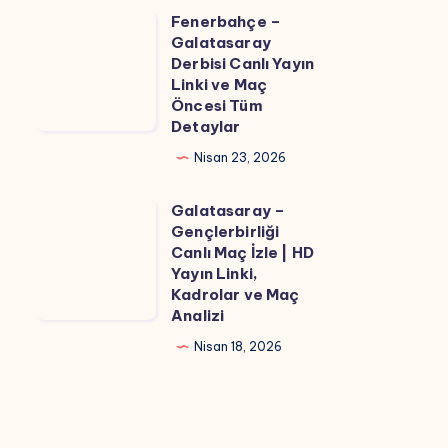
Fenerbahçe –
Fenerbahçe
Galatasaray
–
Derbisi Canlı Yayın
Galatasaray
Linki ve Maç
Öncesi Tüm
Derbisi
Detaylar
Canlı
Nisan 23, 2026
Yayın
Linki
Galatasaray –
Galatasaray
ve
Gençlerbirliği
–
Maç
Canlı Maç İzle | HD
Gençlerbirliği
Yayın Linki,
Öncesi
Kadrolar ve Maç
Canlı
Tüm
Analizi
Maç
Detaylar
Nisan 18, 2026
İzle
|
HD
Yayın