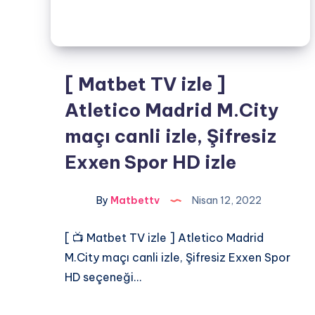
[ Matbet TV izle ]
Atletico Madrid M.City
maçı canli izle, Şifresiz
Exxen Spor HD izle
By
Matbettv
Nisan 12, 2022
[ 📺 Matbet TV izle ] Atletico Madrid
M.City maçı canli izle, Şifresiz Exxen Spor
HD seçeneği…