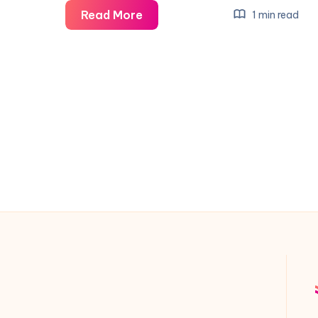
[
Read More
1 min read
Matbet
TV
izle
]
Atletico
Madrid
M.City
maçı
canli
izle,
Şifresiz
Exxen
Spor
HD
izle