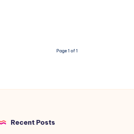
Page 1 of 1
Recent Posts