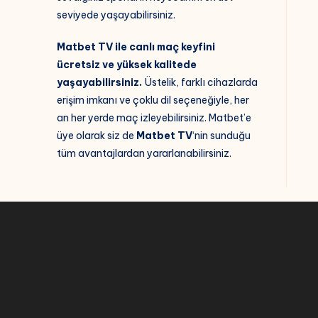
seviyede yaşayabilirsiniz.
Matbet TV ile canlı maç keyfini
ücretsiz ve yüksek kalitede
yaşayabilirsiniz.
Üstelik, farklı cihazlarda
erişim imkanı ve çoklu dil seçeneğiyle, her
an her yerde maç izleyebilirsiniz. Matbet’e
üye olarak siz de
Matbet TV
‘nin sunduğu
tüm avantajlardan yararlanabilirsiniz.