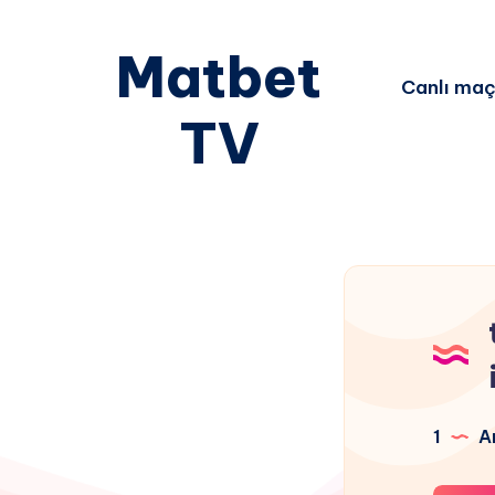
Matbet
Canlı maç
TV
1
Ar