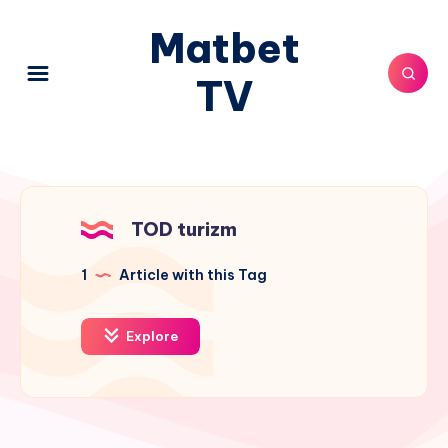
Matbet
TV
TOD turizm
1
Article with this Tag
Explore