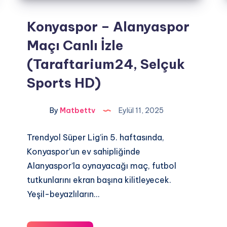
Konyaspor – Alanyaspor
Maçı Canlı İzle
(Taraftarium24, Selçuk
Sports HD)
By
Matbettv
Eylül 11, 2025
Trendyol Süper Lig’in 5. haftasında,
Konyaspor’un ev sahipliğinde
Alanyaspor’la oynayacağı maç, futbol
tutkunlarını ekran başına kilitleyecek.
Yeşil-beyazlıların…