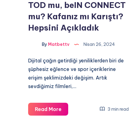
TOD mu, beIN CONNECT
mu? Kafanız mı Karıştı?
Hepsini Açıkladık
By
Matbettv
Nisan 26, 2024
Dijital çağın getirdiği yeniliklerden biri de
şüphesiz eğlence ve spor içeriklerine
erişim şeklimizdeki değişim. Artık
sevdiğimiz filmleri,…
TOD
Read More
3 min read
mu,
beIN
CONNECT