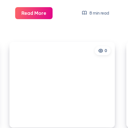
Karagümrük
Read More
8 min read
–
Kasımpaşa
Maçı
Saat
0
Kaçta,
Hangi
Kanalda,
Şifresiz
mi?
Bedava
İzleme
Yolları