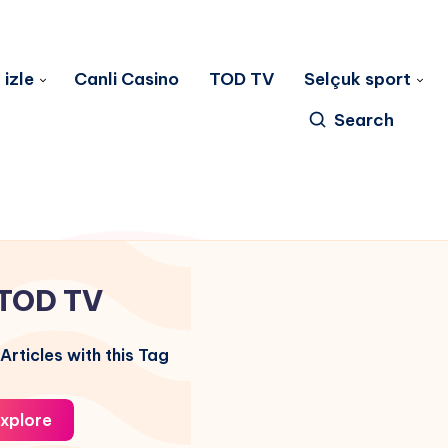
 izle
Canli Casino
TOD TV
Selçuk sport
Search
TOD TV
Articles with this Tag
xplore