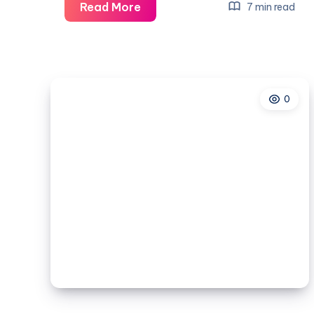
Beşiktaş
Read More
7 min read
–
Başakşehir
Maç
Yayını
0
Ne
Zaman,
Saat
Kaçta,
Hangi
Kanalda?