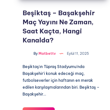
Beşiktaş – Başakşehir
Maç Yayını Ne Zaman,
Saat Kaçta, Hangi
Kanalda?
By
Matbettv
Eylül 11, 2025
Beşiktaş’ın Tüpraş Stadyumu’nda
Başakşehir’i konuk edeceği maç,
futbolseverler için haftanın en merak
edilen karşılaşmalarından biri. Beşiktaş –
Başakşehir…