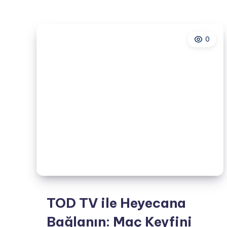
mu?
Kafanız
mı
0
Karıştı?
Hepsini
Açıkladık
TOD TV ile Heyecana
Bağlanın: Maç Keyfini