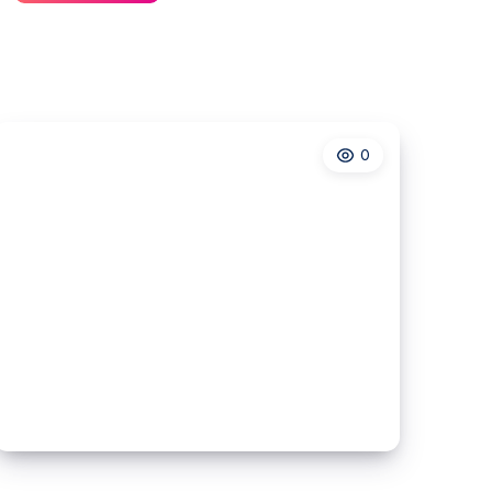
–
Hull
City:
Canlı
Yayın
0
Coşkusunu
Taraftarium
24
ve
TOD
TV
ile
Yakalayın!