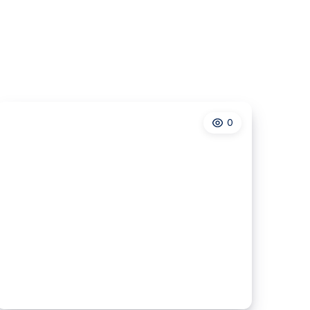
Antalyaspor
Canlı
Maç
İzle,
Şifresiz
Donmadan
0