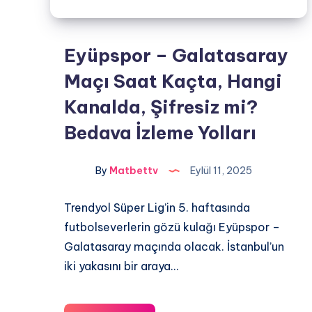
Eyüpspor – Galatasaray
Maçı Saat Kaçta, Hangi
Kanalda, Şifresiz mi?
Bedava İzleme Yolları
By
Matbettv
Eylül 11, 2025
Trendyol Süper Lig’in 5. haftasında
futbolseverlerin gözü kulağı Eyüpspor –
Galatasaray maçında olacak. İstanbul’un
iki yakasını bir araya…