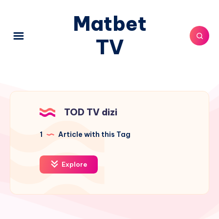
Matbet
TV
TOD TV dizi
1
Article with this Tag
Explore