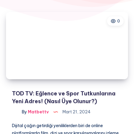
0
TOD TV: Eğlence ve Spor Tutkunlarına
Yeni Adres! (Nasıl Üye Olunur?)
By
Matbettv
Mart 21, 2024
Dijital çağın getirdiği yeniliklerden biri de online
platformlarda film, dizi ve spor karşılaşmalarını izleme