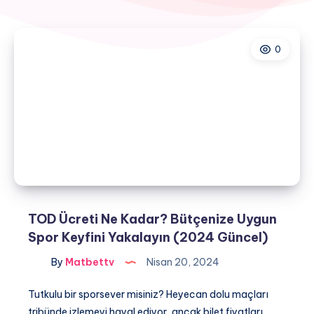
0
TOD Ücreti Ne Kadar? Bütçenize Uygun
Spor Keyfini Yakalayın (2024 Güncel)
By
Matbettv
Nisan 20, 2024
Tutkulu bir sporsever misiniz? Heyecan dolu maçları
tribünde izlemeyi hayal ediyor, ancak bilet fiyatları