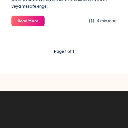
veya mesafe engel…
TOD
4 min read
Read More
Ücreti
Ne
Kadar?
Bütçenize
Page 1 of 1
Uygun
Spor
Keyfini
Yakalayın
(2024
Güncel)