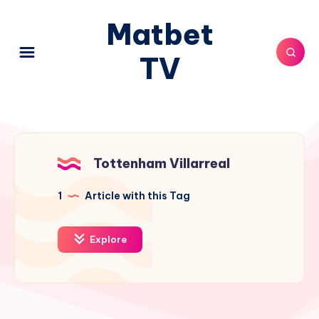
Matbet
TV
Tottenham Villarreal
1
Article with this Tag
Explore