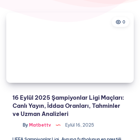
0
16 Eylül 2025 Şampiyonlar Ligi Maçları:
Canlı Yayın, İddaa Oranları, Tahminler
ve Uzman Analizleri
By
Matbettv
Eylül 16, 2025
UEFA Şampiyonlar Ligi, Avrupa futbolunun en prestijli