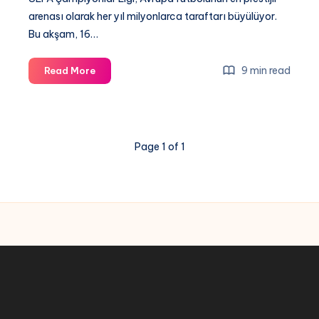
arenası olarak her yıl milyonlarca taraftarı büyülüyor.
Bu akşam, 16…
16
9 min read
Read More
Eylül
2025
Şampiyonlar
Ligi
Page 1 of 1
Maçları:
Canlı
Yayın,
İddaa
Oranları,
Tahminler
ve
Uzman
Analizleri