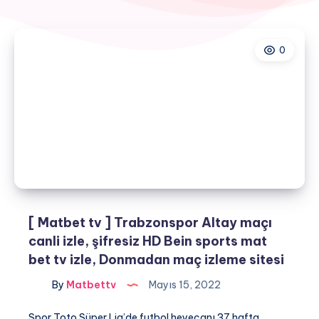
0
[ Matbet tv ] Trabzonspor Altay maçı
canli izle, şifresiz HD Bein sports mat
bet tv izle, Donmadan maç izleme sitesi
By
Matbettv
Mayıs 15, 2022
Spor Toto Süper Lig’de futbol heyecanı 37.hafta