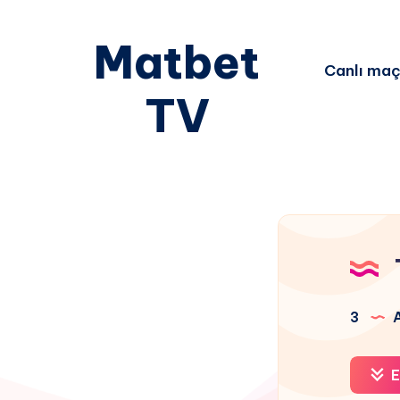
Matbet
Canlı maç
TV
3
A
E