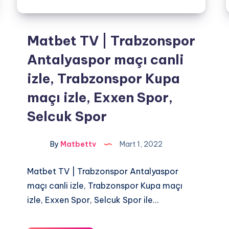
Matbet TV | Trabzonspor
Antalyaspor maçı canli
izle, Trabzonspor Kupa
maçı izle, Exxen Spor,
Selcuk Spor
By
Matbettv
Mart 1, 2022
Matbet TV | Trabzonspor Antalyaspor
maçı canli izle, Trabzonspor Kupa maçı
izle, Exxen Spor, Selcuk Spor ile…