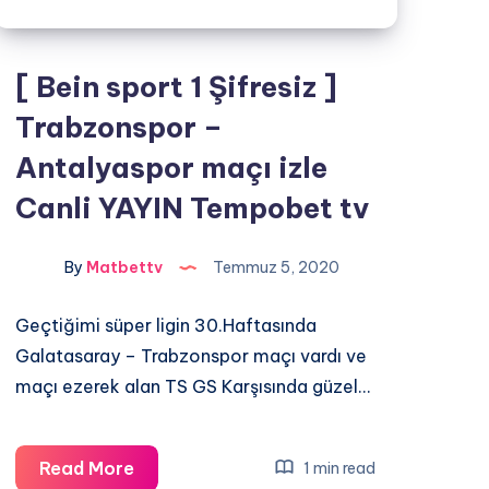
[ Bein sport 1 Şifresiz ]
Trabzonspor –
Antalyaspor maçı izle
Canli YAYIN Tempobet tv
By
Matbettv
Temmuz 5, 2020
Geçtiğimi süper ligin 30.Haftasında
Galatasaray – Trabzonspor maçı vardı ve
maçı ezerek alan TS GS Karşısında güzel…
[
Read More
1 min read