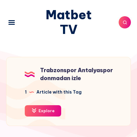
Matbet
TV
Trabzonspor Antalyaspor
donmadan izle
1
Article with this Tag
Explore