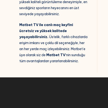
yüksek kaliteli görüntüleme deneyimiyle, en
sevdiğiniz sporların heyecanını en üst
seviyede yaşayabilirsiniz.
Matbet TV ile canlı maç keyfini
ücretsiz ve yüksek kalitede
yaşayabilirsiniz.
Üstelik, farklı cihazlarda
erişim imkanı ve çoklu dil seçeneğiyle, her
an her yerde maç izleyebilirsiniz. Matbet’e
üye olarak siz de
Matbet TV
‘nin sunduğu
tüm avantajlardan yararlanabilirsiniz.