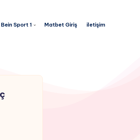
Bein Sport 1
Matbet Giriş
iletişim
ç