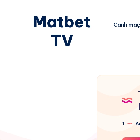
Matbet
Canlı maç
TV
1
Ar