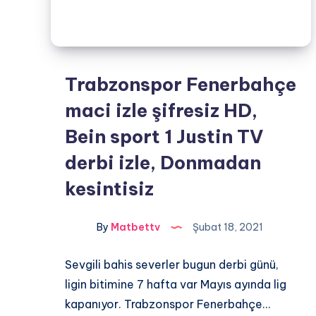
Trabzonspor Fenerbahçe
maci izle şifresiz HD,
Bein sport 1 Justin TV
derbi izle, Donmadan
kesintisiz
By
Matbettv
Şubat 18, 2021
Sevgili bahis severler bugun derbi günü,
ligin bitimine 7 hafta var Mayıs ayında lig
kapanıyor. Trabzonspor Fenerbahçe…