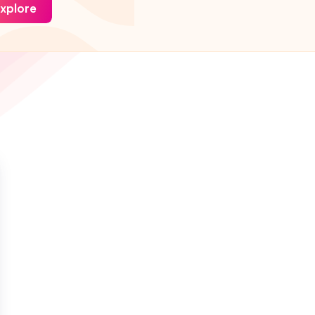
xplore