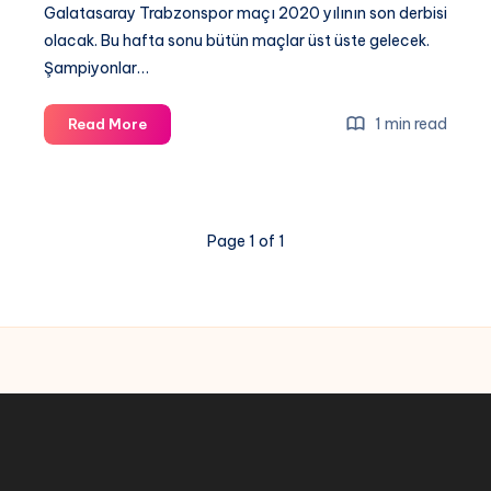
Galatasaray Trabzonspor maçı 2020 yılının son derbisi
olacak. Bu hafta sonu bütün maçlar üst üste gelecek.
Şampiyonlar…
Trabzonspor
1 min read
Read More
Galatasaray
Maçı
izle,
Bein
Page 1 of 1
sport
1
ŞİFRESİZ,
Derbi
izle
(TS
–
GS
)