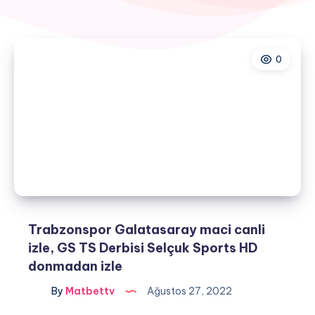
0
Trabzonspor Galatasaray maci canli
izle, GS TS Derbisi Selçuk Sports HD
donmadan izle
By
Matbettv
Ağustos 27, 2022