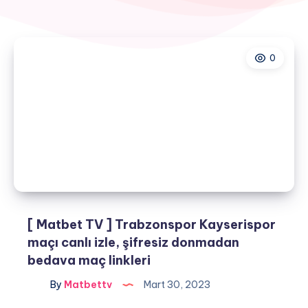
0
[ Matbet TV ] Trabzonspor Kayserispor
maçı canlı izle, şifresiz donmadan
bedava maç linkleri
By
Matbettv
Mart 30, 2023