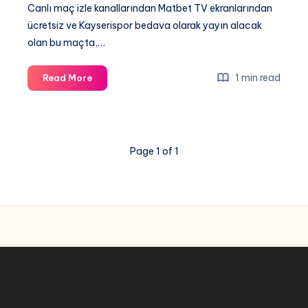
Canlı maç izle kanallarından Matbet TV ekranlarından
ücretsiz ve Kayserispor bedava olarak yayın alacak
olan bu maçta,…
[
1 min read
Read More
Matbet
TV
]
Trabzonspor
Page 1 of 1
Kayserispor
maçı
canlı
izle,
şifresiz
donmadan
bedava
maç
linkleri