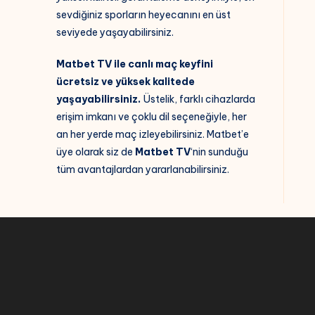
sevdiğiniz sporların heyecanını en üst
seviyede yaşayabilirsiniz.
Matbet TV ile canlı maç keyfini
ücretsiz ve yüksek kalitede
yaşayabilirsiniz.
Üstelik, farklı cihazlarda
erişim imkanı ve çoklu dil seçeneğiyle, her
an her yerde maç izleyebilirsiniz. Matbet’e
üye olarak siz de
Matbet TV
‘nin sunduğu
tüm avantajlardan yararlanabilirsiniz.