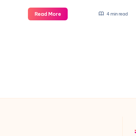
Trabzonspor
Read More
4 min read
Konyaspor
Maçı
Canli
izle
Bein
Sports
1
Selçuk
Sports
HD
|
7.
Hafta
29