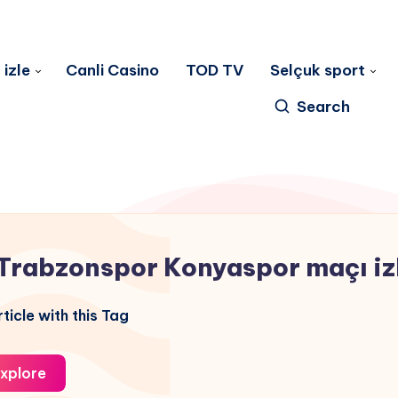
 izle
Canli Casino
TOD TV
Selçuk sport
Search
Trabzonspor Konyaspor maçı iz
ticle with this Tag
xplore