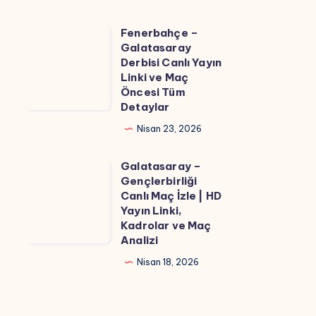
Fenerbahçe –
Fenerbahçe
Galatasaray
–
Derbisi Canlı Yayın
Galatasaray
Linki ve Maç
Öncesi Tüm
Derbisi
Detaylar
Canlı
Nisan 23, 2026
Yayın
Linki
Galatasaray –
Galatasaray
ve
Gençlerbirliği
–
Maç
Canlı Maç İzle | HD
Gençlerbirliği
Yayın Linki,
Öncesi
Kadrolar ve Maç
Canlı
Tüm
Analizi
Maç
Detaylar
Nisan 18, 2026
İzle
|
HD