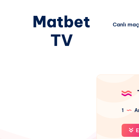
Matbet
Canlı maç
TV
1
Ar
E