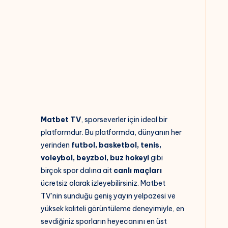
Matbet TV
, sporseverler için ideal bir
platformdur. Bu platformda, dünyanın her
yerinden
futbol, basketbol, tenis,
voleybol, beyzbol, buz hokeyi
gibi
birçok spor dalına ait
canlı maçları
ücretsiz olarak izleyebilirsiniz. Matbet
TV’nin sunduğu geniş yayın yelpazesi ve
yüksek kaliteli görüntüleme deneyimiyle, en
sevdiğiniz sporların heyecanını en üst