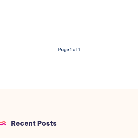
Page 1 of 1
Recent Posts