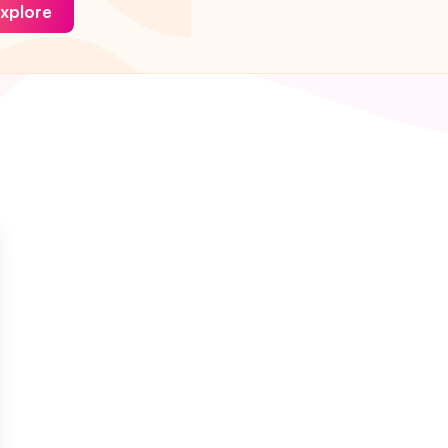
xplore