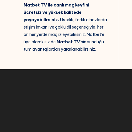
Matbet TV ile canlı maç keyfini
ücretsiz ve yüksek kalitede
yaşayabilirsiniz.
Üstelik, farklı cihazlarda
erişim imkanı ve çoklu dil seçeneğiyle, her
an her yerde maç izleyebilirsiniz. Matbet’e
üye olarak siz de
Matbet TV
‘nin sunduğu
tüm avantajlardan yararlanabilirsiniz.