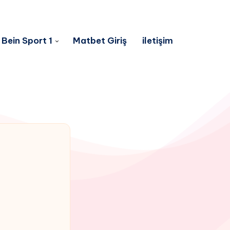
Bein Sport 1
Matbet Giriş
iletişim