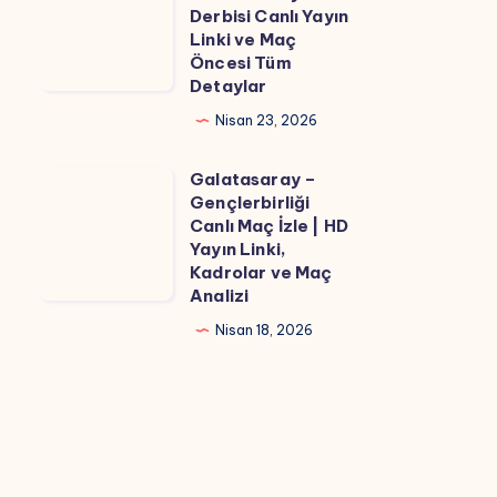
–
Derbisi Canlı Yayın
Galatasaray
Linki ve Maç
Öncesi Tüm
Derbisi
Detaylar
Canlı
Nisan 23, 2026
Yayın
Linki
Galatasaray –
Galatasaray
ve
Gençlerbirliği
–
Maç
Canlı Maç İzle | HD
Gençlerbirliği
Yayın Linki,
Öncesi
Kadrolar ve Maç
Canlı
Tüm
Analizi
Maç
Detaylar
Nisan 18, 2026
İzle
|
HD
Yayın
Linki,
Kadrolar