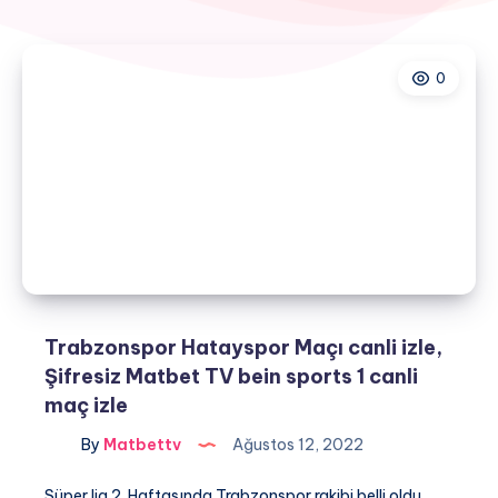
0
Trabzonspor Hatayspor Maçı canli izle,
Şifresiz Matbet TV bein sports 1 canli
maç izle
By
Matbettv
Ağustos 12, 2022
Süper lig 2. Haftasında Trabzonspor rakibi belli oldu