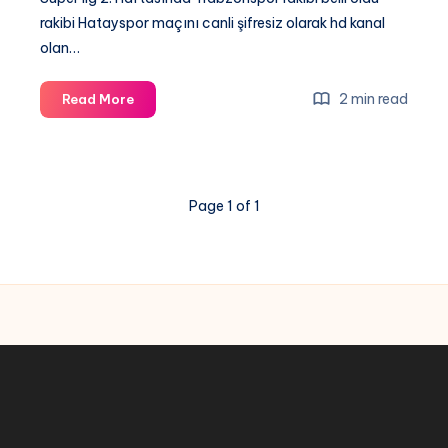
rakibi Hatayspor maçını canli şifresiz olarak hd kanal
olan…
Trabzonspor
2 min read
Read More
Hatayspor
Maçı
canli
izle,
Page 1 of 1
Şifresiz
Matbet
TV
bein
sports
1
canli
maç
izle