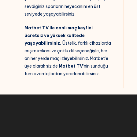
sevdiğiniz sporların heyecanını en üst
seviyede yaşayabilirsiniz.
Matbet TV ile canlı maç keyfini
ücretsiz ve yüksek kalitede
yaşayabilirsiniz.
Üstelik, farklı cihazlarda
erişim imkanı ve çoklu dil seçeneğiyle, her
an her yerde maç izleyebilirsiniz. Matbet’e
üye olarak siz de
Matbet TV
‘nin sunduğu
tüm avantajlardan yararlanabilirsiniz.