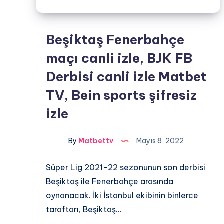
Beşiktaş Fenerbahçe
maçı canli izle, BJK FB
Derbisi canli izle Matbet
TV, Bein sports şifresiz
izle
By
Matbettv
Mayıs 8, 2022
Süper Lig 2021-22 sezonunun son derbisi
Beşiktaş ile Fenerbahçe arasında
oynanacak. İki İstanbul ekibinin binlerce
taraftarı, Beşiktaş…