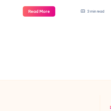
Beşiktaş
Read More
3 min read
Fenerbahçe
maçı
canli
izle,
BJK
FB
Derbisi
canli
izle
Matbet
TV,
Bein
sports
şifresiz