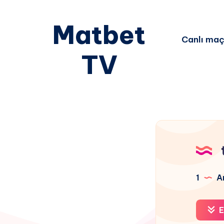
Matbet
Canlı maç
TV
1
Ar
E