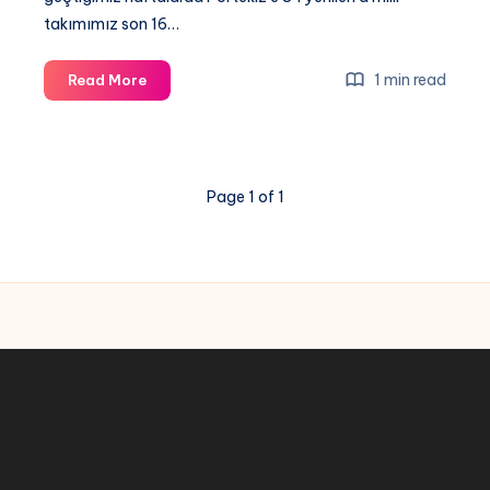
takımımız son 16…
[
1 min read
Read More
TRT
1
izle
]
Page 1 of 1
Türkiye
İtalya
Maçı
izle
şifresiz,
Matbet
TV
canli
izle