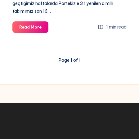
geçtiğimiz haftalarda Portekiz’e 3 1 yenilen a milli
takımımız son 16…
[
1 min read
Read More
TRT
1
izle
]
Page 1 of 1
Türkiye
İtalya
Maçı
izle
şifresiz,
Matbet
TV
canli
izle