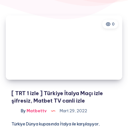
0
[ TRT 1 izle ] Türkiye İtalya Maçı izle
şifresiz, Matbet TV canli izle
By
Matbettv
Mart 29, 2022
Türkiye Dünya kupasında İtalya ile karşılaşıyor,