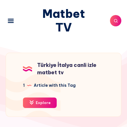
Matbet
TV
Türkiye İtalya canli izle
matbet tv
1
Article with this Tag
Explore