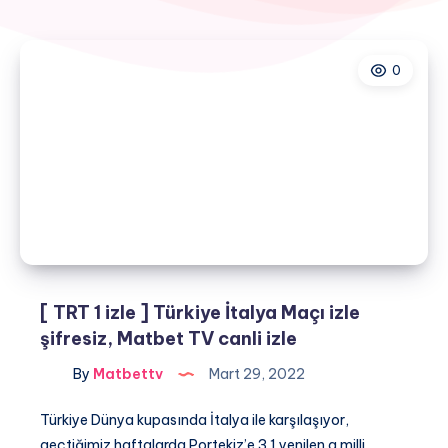
0
[ TRT 1 izle ] Türkiye İtalya Maçı izle
şifresiz, Matbet TV canli izle
By
Matbettv
Mart 29, 2022
Türkiye Dünya kupasında İtalya ile karşılaşıyor,
geçtiğimiz haftalarda Portekiz’e 3 1 yenilen a milli