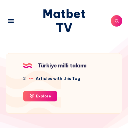
Matbet
TV
Türkiye milli takımı
2
Articles with this Tag
Explore