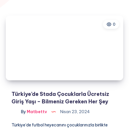
0
Türkiye’de Stada Çocuklarla Ücretsiz
Giriş Yaşı – Bilmeniz Gereken Her Şey
By
Matbettv
Nisan 23, 2024
Türkiye’de futbol heyecanını çocuklarınızla birlikte