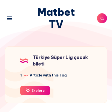
Matbet
TV
Türkiye Süper Lig çocuk
bileti
1
Article with this Tag
Explore