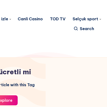
 izle
Canli Casino
TOD TV
Selçuk sport
Search
ücretli mi
ticle with this Tag
xplore