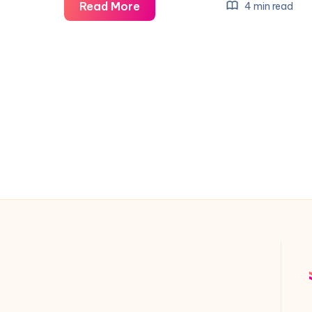
TOD
Read More
4 min read
Üyelik
Ücretli
mi?
Canlı
Maç
Keyfini
TOD’da
Yakalayın!
(2024
Güncel)