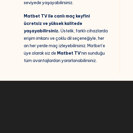
seviyede yaşayabilirsiniz.
Matbet TV ile canlı maç keyfini
ücretsiz ve yüksek kalitede
yaşayabilirsiniz.
Üstelik, farklı cihazlarda
erişim imkanı ve çoklu dil seçeneğiyle, her
an her yerde maç izleyebilirsiniz. Matbet’e
üye olarak siz de
Matbet TV
‘nin sunduğu
tüm avantajlardan yararlanabilirsiniz.