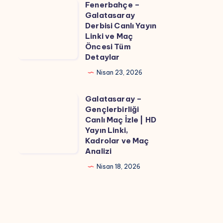
Fenerbahçe –
Fenerbahçe
Galatasaray
–
Derbisi Canlı Yayın
Galatasaray
Linki ve Maç
Öncesi Tüm
Derbisi
Detaylar
Canlı
Nisan 23, 2026
Yayın
Linki
Galatasaray –
Galatasaray
ve
Gençlerbirliği
–
Maç
Canlı Maç İzle | HD
Gençlerbirliği
Yayın Linki,
Öncesi
Kadrolar ve Maç
Canlı
Tüm
Analizi
Maç
Detaylar
Nisan 18, 2026
İzle
|
HD
Yayın