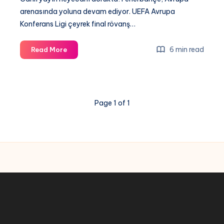
arenasında yoluna devam ediyor. UEFA Avrupa
Konferans Ligi çeyrek final rövanş…
Fenerbahçe
6 min read
Read More
Canlı
Maç:
Olympiakos’u
Devirecek
Page 1 of 1
Miyiz?
(Şifresiz
İzleme
Rehberi)