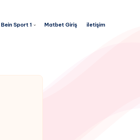
Bein Sport 1
Matbet Giriş
iletişim