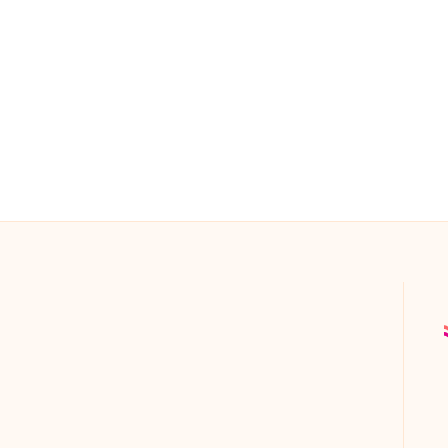
–
2021
ne
zaman
oynanacak.