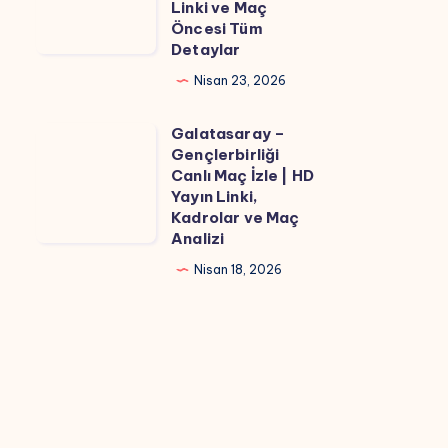
Galatasaray
Linki ve Maç
Öncesi Tüm
Derbisi
Detaylar
Canlı
Nisan 23, 2026
Yayın
Linki
Galatasaray –
Galatasaray
ve
Gençlerbirliği
–
Maç
Canlı Maç İzle | HD
Gençlerbirliği
Yayın Linki,
Öncesi
Kadrolar ve Maç
Canlı
Tüm
Analizi
Maç
Detaylar
Nisan 18, 2026
İzle
|
HD
Yayın
Linki,
Kadrolar
ve