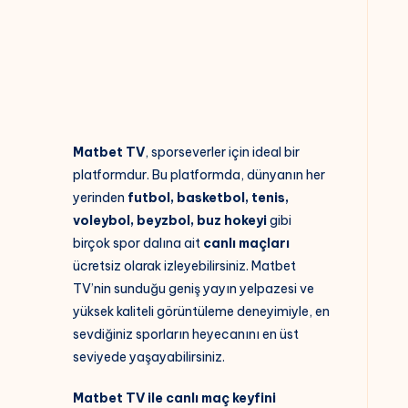
Matbet TV
, sporseverler için ideal bir
platformdur. Bu platformda, dünyanın her
yerinden
futbol, basketbol, tenis,
voleybol, beyzbol, buz hokeyi
gibi
birçok spor dalına ait
canlı maçları
ücretsiz olarak izleyebilirsiniz. Matbet
TV’nin sunduğu geniş yayın yelpazesi ve
yüksek kaliteli görüntüleme deneyimiyle, en
sevdiğiniz sporların heyecanını en üst
seviyede yaşayabilirsiniz.
Matbet TV ile canlı maç keyfini