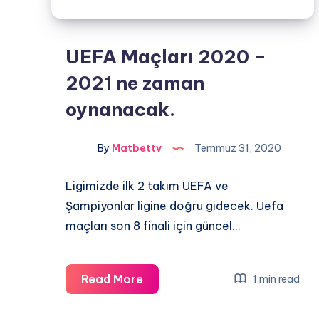
UEFA Maçları 2020 –
2021 ne zaman
oynanacak.
By
Matbettv
Temmuz 31, 2020
Ligimizde ilk 2 takım UEFA ve
Şampiyonlar ligine doğru gidecek. Uefa
maçları son 8 finali için güncel…
UEFA
Read More
1 min read
Maçları
2020