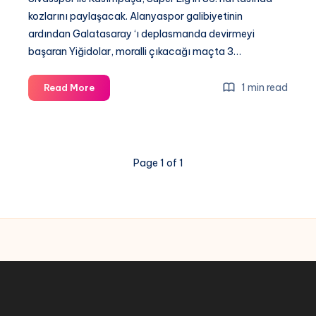
kozlarını paylaşacak. Alanyaspor galibiyetinin
ardından Galatasaray ‘ı deplasmanda devirmeyi
başaran Yiğidolar, moralli çıkacağı maçta 3…
Sivasspor
1 min read
Read More
Kasımpaşa
maçı
canli
izle,
Page 1 of 1
Bein
sport
şifresiz
izle
Matbet
TV,
Maç
linkleri
HD
izle