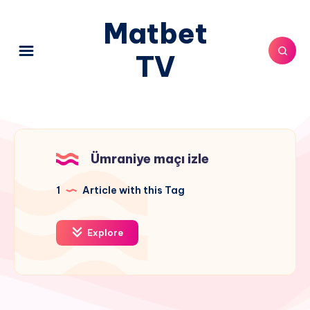
Matbet
TV
Ümraniye maçı izle
1
Article with this Tag
Explore