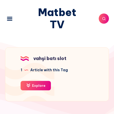
Matbet
TV
vahşi batı slot
1
Article with this Tag
Explore