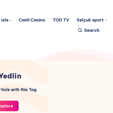
 izle
Canli Casino
TOD TV
Selçuk sport
Search
Yedlin
ticle with this Tag
xplore