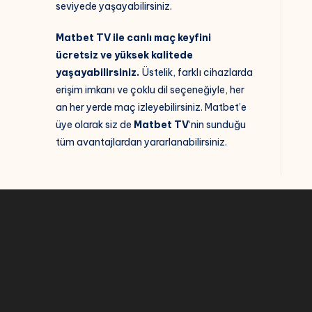
seviyede yaşayabilirsiniz.
Matbet TV ile canlı maç keyfini
ücretsiz ve yüksek kalitede
yaşayabilirsiniz.
Üstelik, farklı cihazlarda
erişim imkanı ve çoklu dil seçeneğiyle, her
an her yerde maç izleyebilirsiniz. Matbet’e
üye olarak siz de
Matbet TV
‘nin sunduğu
tüm avantajlardan yararlanabilirsiniz.