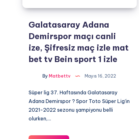
Galatasaray Adana
Demirspor maçı canli
ize, Şifresiz maç izle mat
bet tv Bein sport 1 izle
By
Matbettv
Mayıs 16, 2022
Süper lig 37. Haftasında Galatasaray
Adana Demirspor ? Spor Toto Süper Lig’in
2021-2022 sezonu şampiyonu belli
olurken,…