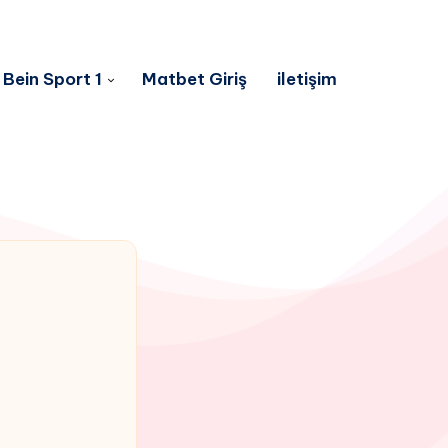
Bein Sport 1
Matbet Giriş
iletişim