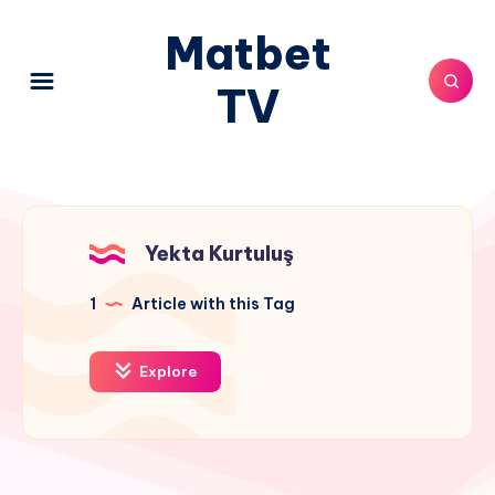
Matbet
TV
Yekta Kurtuluş
1
Article with this Tag
Explore