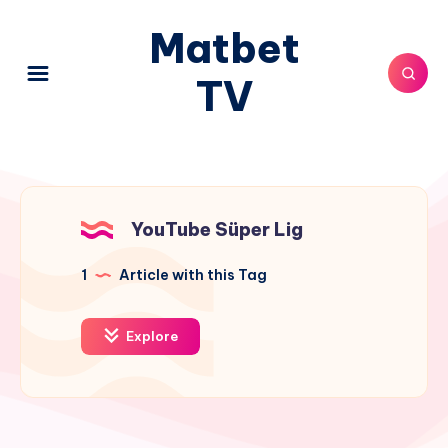
Matbet
TV
YouTube Süper Lig
1
Article with this Tag
Explore