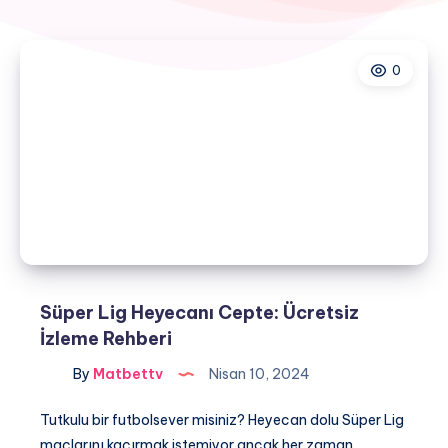
0
Süper Lig Heyecanı Cepte: Ücretsiz
İzleme Rehberi
By
Matbettv
Nisan 10, 2024
Tutkulu bir futbolsever misiniz? Heyecan dolu Süper Lig
maçlarını kaçırmak istemiyor ancak her zaman