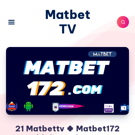
Matbet
TV
21 Matbettv 🍀 Matbet172