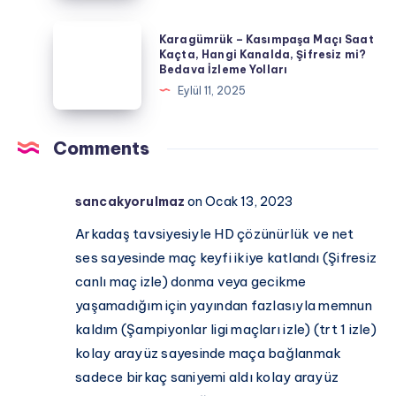
Dolu
Saat
Karşılaşma!
Kaçta,
Karagümrük
Karagümrük – Kasımpaşa Maçı Saat
Hangi
–
Kaçta, Hangi Kanalda, Şifresiz mi?
Bedava İzleme Yolları
Kanalda,
Kasımpaşa
Eylül 11, 2025
Şifresiz
Maçı
mi?
Saat
Bedava
Kaçta,
Comments
İzleme
Hangi
Yolları
Kanalda,
sancakyorulmaz
on Ocak 13, 2023
Şifresiz
mi?
Arkadaş tavsiyesiyle HD çözünürlük ve net
Bedava
ses sayesinde maç keyfi ikiye katlandı (Şifresiz
İzleme
canlı maç izle) donma veya gecikme
Yolları
yaşamadığım için yayından fazlasıyla memnun
kaldım (Şampiyonlar ligi maçları izle) (trt 1 izle)
kolay arayüz sayesinde maça bağlanmak
sadece birkaç saniyemi aldı kolay arayüz