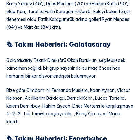
Barış Yılmaz (45′), Dries Mertens (70′) ve Berkan Kutlu (90′)
oldu. Karşı tarafta Fatih Karagümrük’ün 5’i kaleyi bulan 15 şut
denemesi oldu. Fatih Karagümrük adına golleri Ryan Mendes
(34′) ve Marcão (84′) attı.
🗞️ Takım Haberleri: Galatasaray
Galatasaray Teknik Direktörü Okan Buruk’un, seçilebilecek
tamamen sağlıklı bir grup sayesinde bu maç öncesinde
herhangi bir kondisyon endişesi bulunmuyor.
Bize göre Cimbom, N. Fernando Muslera, Kaan Ayhan, Victor
Nelsson, Abdlkerim Bardakçı, Derrick Köhn, Lucas Torreira,
Kerem Demirbay, Hakim Ziyech, Dries Mertens’le karşılaşmaya
4-2-3-1 sistemiyle başlayabilir. , Barış Yılmaz ve Mauro
Icardi.
🗞️ Takım Haberleri: Fenerbahce