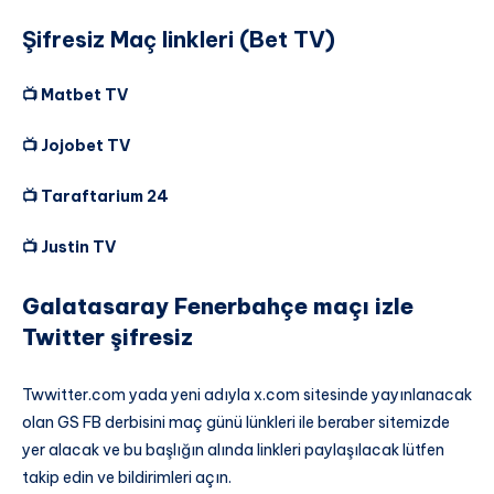
Şifresiz Maç linkleri (Bet TV)
📺 Matbet TV
📺 Jojobet TV
📺 Taraftarium 24
📺 Justin TV
Galatasaray Fenerbahçe maçı izle
Twitter şifresiz
Twwitter.com yada yeni adıyla x.com sitesinde yayınlanacak
olan GS FB derbisini maç günü lünkleri ile beraber sitemizde
yer alacak ve bu başlığın alında linkleri paylaşılacak lütfen
takip edin ve bildirimleri açın.