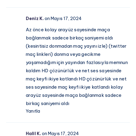
Deniz K.
on Mayıs 17, 2024
Az önce kolay arayüz sayesinde maça
bağlanmak sadece birkaç saniyemi aldı
(kesintisiz donmadan maç yayını izle) (twitter
maç linkleri) donma veya gecikme
yaşamadığım için yayından fazlasıyla memnun
kaldım HD çözünürlük ve net ses sayesinde
maç keyfi ikiye katlandı HD çözünürlük ve net
ses sayesinde maç keyfi ikiye katlandı kolay
arayüz sayesinde maça bağlanmak sadece
birkaç saniyemi aldı
Yanıtla
Halil K.
on Mayıs 17, 2024