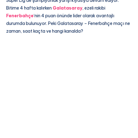
Süper Lig’de şampiyonluk yarışı kıyasıya devam ediyor.
Bitime 4 hafta kalırken
Galatasaray
, ezeli rakibi
Fenerbahçe
‘nin 4 puan önünde lider olarak avantajlı
durumda bulunuyor. Peki Galatasaray – Fenerbahçe maçı ne
zaman, saat kaçta ve hangi kanalda?