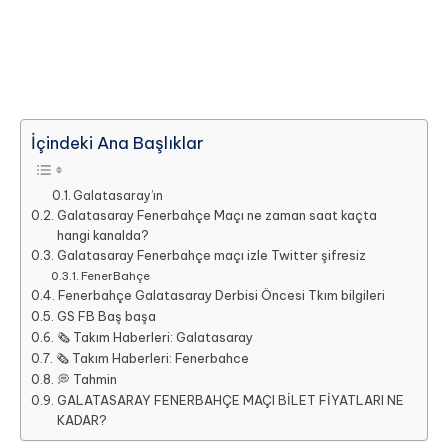
İçindeki Ana Başlıklar
Galatasaray’ın
Galatasaray Fenerbahçe Maçı ne zaman saat kaçta
hangi kanalda?
Galatasaray Fenerbahçe maçı izle Twitter şifresiz
FenerBahçe
Fenerbahçe Galatasaray Derbisi Öncesi Tkım bilgileri
GS FB Baş başa
🗞️ Takım Haberleri: Galatasaray
🗞️ Takım Haberleri: Fenerbahce
💭 Tahmin
GALATASARAY FENERBAHÇE MAÇI BİLET FİYATLARI NE
KADAR?