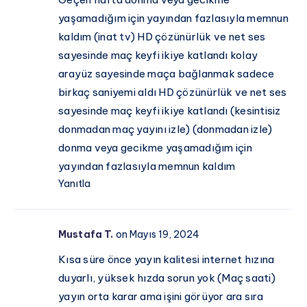
yaşamadığım için yayından fazlasıyla memnun
kaldım (inat tv) HD çözünürlük ve net ses
sayesinde maç keyfi ikiye katlandı kolay
arayüz sayesinde maça bağlanmak sadece
birkaç saniyemi aldı HD çözünürlük ve net ses
sayesinde maç keyfi ikiye katlandı (kesintisiz
donmadan maç yayını izle) (donmadan izle)
donma veya gecikme yaşamadığım için
yayından fazlasıyla memnun kaldım
Yanıtla
Mustafa T.
on Mayıs 19, 2024
Kısa süre önce yayın kalitesi internet hızına
duyarlı, yüksek hızda sorun yok (Maç saati)
yayın orta karar ama işini görüyor ara sıra