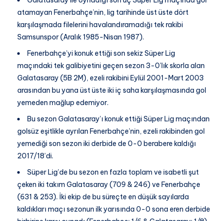
atamayan Fenerbahçe’nin, lig tarihinde üst üste dört
karşılaşmada filelerini havalandıramadığı tek rakibi
Samsunspor (Aralık 1985-Nisan 1987).
Fenerbahçe’yi konuk ettiği son sekiz Süper Lig
maçındaki tek galibiyetini geçen sezon 3-0’lık skorla alan
Galatasaray (5B 2M), ezeli rakibini Eylül 2001-Mart 2003
arasından bu yana üst üste iki iç saha karşılaşmasında gol
yemeden mağlup edemiyor.
Bu sezon Galatasaray’ı konuk ettiği Süper Lig maçından
golsüz eşitlikle ayrılan Fenerbahçe’nin, ezeli rakibinden gol
yemediği son sezon iki derbide de 0-0 berabere kaldığı
2017/18’di.
Süper Lig’de bu sezon en fazla toplam ve isabetli şut
çeken iki takım Galatasaray (709 & 246) ve Fenerbahçe
(631 & 253). İki ekip de bu süreçte en düşük sayılarda
kaldıkları maçı sezonun ilk yarısında 0-0 sona eren derbide