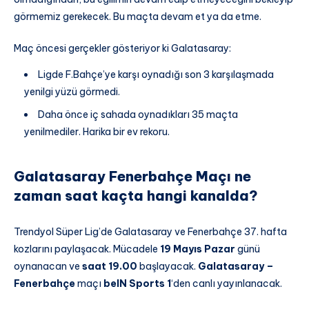
görmemiz gerekecek. Bu maçta devam et ya da etme.
Maç öncesi gerçekler gösteriyor ki Galatasaray:
Ligde F.Bahçe’ye karşı oynadığı son 3 karşılaşmada
yenilgi yüzü görmedi.
Daha önce iç sahada oynadıkları 35 maçta
yenilmediler. Harika bir ev rekoru.
Galatasaray Fenerbahçe Maçı ne
zaman saat kaçta hangi kanalda?
Trendyol Süper Lig’de Galatasaray ve Fenerbahçe 37. hafta
kozlarını paylaşacak. Mücadele
19 Mayıs Pazar
günü
oynanacan ve
saat 19.00
başlayacak.
Galatasaray –
Fenerbahçe
maçı
beIN Sports 1
‘den canlı yayınlanacak.