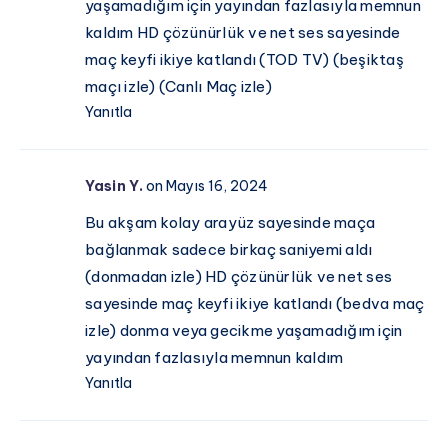
yaşamadığım için yayından fazlasıyla memnun
kaldım HD çözünürlük ve net ses sayesinde
maç keyfi ikiye katlandı (TOD TV) (beşiktaş
maçı izle) (Canlı Maç izle)
Yanıtla
Yasin Y.
on Mayıs 16, 2024
Bu akşam kolay arayüz sayesinde maça
bağlanmak sadece birkaç saniyemi aldı
(donmadan izle) HD çözünürlük ve net ses
sayesinde maç keyfi ikiye katlandı (bedva maç
izle) donma veya gecikme yaşamadığım için
yayından fazlasıyla memnun kaldım
Yanıtla