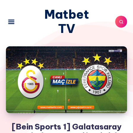
Matbet
TV
[Bein Sports 1] Galatasaray