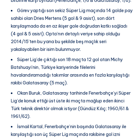
birbirine karşı oynadı (Fenerbahçe; 1/6 & Galatasaray; 1/8).
Görev yaptığı son sekiz Süper Lig maçında 14 golde pay
sahibi olan Dries Mertens (5 gol & 9 asist), son dört
karşılaşmada da en az ikişer gole doğrudan katkı sağladı
(4 gol & 5 asist). Opta’nın detaylı veriye sahip olduğu
2014/15’ten bu yana bu şekilde beş maçlık seri
yakalayabilen bir isim bulunmuyor.
Süper Lig’de çıktığı son 18 maçta 12 gol atan Michy
Batshuayi’nin, Türkiye kariyerinde filelerini
havalandıramadığı takımlar arasında en fazla karşılaştığı
rakibi Galatasaray (5 maç).
Okan Buruk, Galatasaray tarihinde Fenerbahçe’yi Süper
Lig’de konuk ettiği üst üste iki maçta mağlup eden ikinci
Türk teknik direktör olmak istiyor (Gündüz Kılıç; 1960/61 &
1961/62).
İsmail Kartal, Fenerbahçe’nin başında Galatasaray ile
karşılaştığı son üç Süper Lig maçında rakibine gol izni