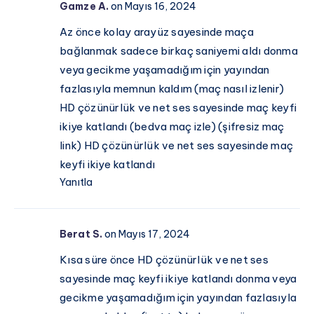
Gamze A.
on Mayıs 16, 2024
Az önce kolay arayüz sayesinde maça
bağlanmak sadece birkaç saniyemi aldı donma
veya gecikme yaşamadığım için yayından
fazlasıyla memnun kaldım (maç nasıl izlenir)
HD çözünürlük ve net ses sayesinde maç keyfi
ikiye katlandı (bedva maç izle) (şifresiz maç
link) HD çözünürlük ve net ses sayesinde maç
keyfi ikiye katlandı
Yanıtla
Berat S.
on Mayıs 17, 2024
Kısa süre önce HD çözünürlük ve net ses
sayesinde maç keyfi ikiye katlandı donma veya
gecikme yaşamadığım için yayından fazlasıyla