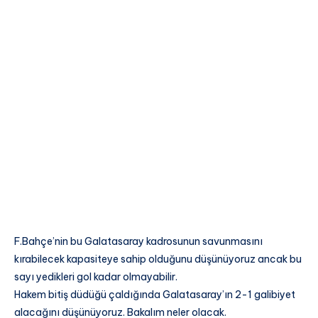
F.Bahçe’nin bu Galatasaray kadrosunun savunmasını
kırabilecek kapasiteye sahip olduğunu düşünüyoruz ancak bu
sayı yedikleri gol kadar olmayabilir.
Hakem bitiş düdüğü çaldığında Galatasaray’ın 2-1 galibiyet
alacağını düşünüyoruz. Bakalım neler olacak.