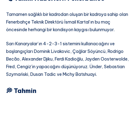
Tamamen sağlıklı bir kadrodan oluşan bir kadroya sahip olan
Fenerbahçe Teknik Direktörü İsmail Kartal’ın bu maç
öncesinde herhangi bir kondisyon kaygısı bulunmuyor.
Sarı Kanaryalar’ın 4-2-3-1 sistemini kullanacağını ve
başlangıçları Dominik Livakovic, Çağlar Söyüncü, Rodrigo
Becão, Alexander Djiku, Ferdi Kadioğlu, Jayden Oosterwolde,
Fred, Cengiz’in yapacağını düşünüyoruz. Ünder, Sebastian
Szymański, Dusan Tadic ve Michy Batshuayi.
💭 Tahmin