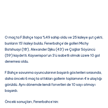
O maçta F.Bahçe topa %49 sahip oldu ve 25 kaleye şut çekti,
bunların 15’i kaleyi buldu. Fenerbahçe’de golleri Michy
Batshuayi (18′), Alexander Djiku (43′) ve Çağlar Söyüncü
(59′) kaydetti. Kayserispor’un 3’ü isabetli olmak üzere 10 gol
denemesi oldu.
F.Bahçe savunma oyuncularının başarılı gösterileri sırasında,
daha önceki 6 maçta attıkları gollerin toplamının 4’e ulaştığı
görüldü. Aynı dönemde kendi forvetleri de 10 sayı atmayı
başardı.
Önceki sonuçları, Fenerbahce’nin: