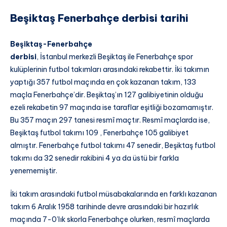
Beşiktaş Fenerbahçe derbisi tarihi
Beşiktaş-Fenerbahçe
derbisi
, İstanbul merkezli Beşiktaş ile Fenerbahçe spor
kulüplerinin futbol takımları arasındaki rekabettir. İki takımın
yaptığı 357 futbol maçında en çok kazanan takım, 133
maçla Fenerbahçe’dir. Beşiktaş’ın 127 galibiyetinin olduğu
ezeli rekabetin 97 maçında ise taraflar eşitliği bozamamıştır.
Bu 357 maçın 297 tanesi resmî maçtır. Resmî maçlarda ise,
Beşiktaş futbol takımı 109 , Fenerbahçe 105 galibiyet
almıştır. Fenerbahçe futbol takımı 47 senedir, Beşiktaş futbol
takımı da 32 senedir rakibini 4 ya da üstü bir farkla
yenememiştir.
İki takım arasındaki futbol müsabakalarında en farklı kazanan
takım 6 Aralık 1958 tarihinde devre arasındaki bir hazırlık
maçında 7-0’lık skorla Fenerbahçe olurken, resmî maçlarda