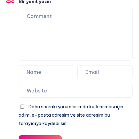
Bir yanıt yazın
Daha sonraki yorumlarımda kullanılması için
adım, e-posta adresim ve site adresim bu
tarayıcıya kaydedilsin.