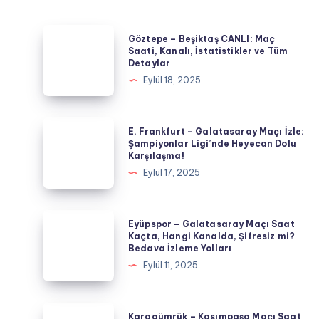
Göztepe
Göztepe – Beşiktaş CANLI: Maç
–
Saati, Kanalı, İstatistikler ve Tüm
Detaylar
Beşiktaş
Eylül 18, 2025
CANLI:
Maç
Saati,
E.
E. Frankfurt – Galatasaray Maçı İzle:
Kanalı,
Frankfurt
Şampiyonlar Ligi’nde Heyecan Dolu
Karşılaşma!
İstatistikler
–
Eylül 17, 2025
ve
Galatasaray
Tüm
Maçı
Detaylar
İzle:
Eyüpspor
Eyüpspor – Galatasaray Maçı Saat
Şampiyonlar
–
Kaçta, Hangi Kanalda, Şifresiz mi?
Bedava İzleme Yolları
Ligi’nde
Galatasaray
Eylül 11, 2025
Heyecan
Maçı
Dolu
Saat
Karşılaşma!
Kaçta,
Karagümrük
Karagümrük – Kasımpaşa Maçı Saat