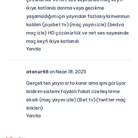
ikiye katlandı donma veya gecikme
yaşamadığım için yayından fazlasıyla memnun
kaldım (jojobet tv) (maç yayını izle) (bedva
maç izle) HD çözünürlük ve net ses sayesinde
maç keyfi ikiye katlandı
Yanıtla
atanur66
on Nisan 18, 2025
Gerçekten yayın orta karar ama işini görüyor
bildirim sistemi faydalı fakat özelleştirme
eksik (maç yayını izle) (Bet tv) (twitter maç
linkleri)
Yanıtla