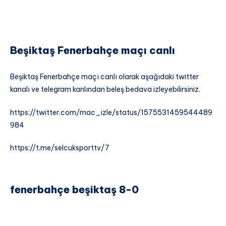
Beşiktaş Fenerbahçe maçı canlı
Beşiktaş Fenerbahçe maçı canlı olarak aşağıdaki twitter
kanalı ve telegram kanlından beleş bedava izleyebilirsiniz.
https://twitter.com/mac_izle/status/1575531459544489
984
https://t.me/selcuksporttv/7
fenerbahçe beşiktaş 8-0