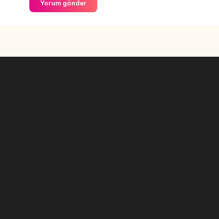
Yorum gönder