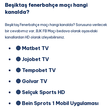
Beşiktaş fenerbahçe maçı hangi
kanalda?
Beşiktaş Fenerbahçe maçı hangi kanalda? Sorusuna verilecek
bir cevabımız var, BJK FB Maçı bedava olarak aşasıdaki
kanallardan HD olarak izleyebilirsiniz.
🔴 Matbet TV
🔴 Jojobet TV
🔴 Tempobet TV
🔴 Golvar TV
🔴 Selçuk Sports HD
🔴 Bein Sprots 1 Mobil Uygulaması