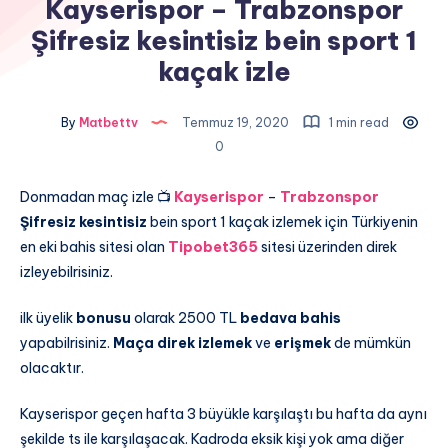
Kayserispor – Trabzonspor
Şifresiz kesintisiz bein sport 1
kaçak izle
By
Matbettv
Temmuz 19, 2020
1 min read
0
Donmadan maç izle 📺
Kayserispor
–
Trabzonspor
Şifresiz kesintisiz
bein sport 1 kaçak izlemek için Türkiyenin
en eki bahis sitesi olan
Tipobet365
sitesi üzerinden direk
izleyebilrisiniz.
ilk üyelik
bonusu
olarak 2500 TL
bedava bahis
yapabilrisiniz.
Maça direk izlemek
ve
erişmek
de mümkün
olacaktır.
Kayserispor geçen hafta 3 büyükle karşılaştı bu hafta da aynı
şekilde ts ile karşılaşacak. Kadroda eksik kişi yok ama diğer