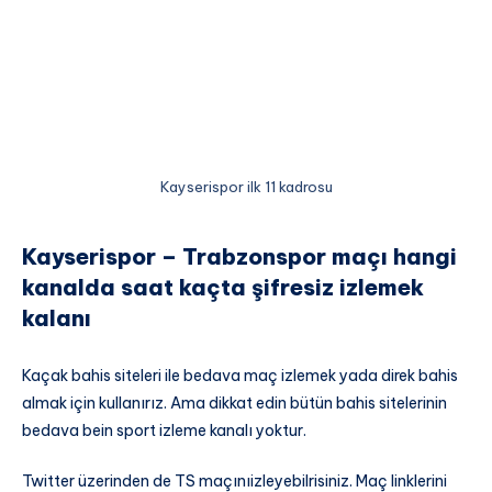
Kayserispor ilk 11 kadrosu
Kayserispor – Trabzonspor maçı hangi
kanalda saat kaçta şifresiz izlemek
kalanı
Kaçak bahis siteleri ile bedava maç izlemek yada direk bahis
almak için kullanırız. Ama dikkat edin bütün bahis sitelerinin
bedava bein sport izleme kanalı yoktur.
Twitter üzerinden de TS maçınıizleyebilrisiniz. Maç linklerini