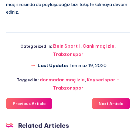
maç sırasında da paylaşacağız bizi takipte kalmaya devam
ediniz.
Bein Sport 1
,
Canlı maç izle
,
Categorized in:
Trabzonspor
Last Update:
Temmuz 19, 2020
donmadan maç izle
,
Kayserispor -
Tagged in:
Trabzonspor
Previous Article
Next Article
Related Articles