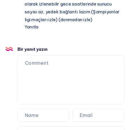
olarak izlenebilir gece saatlerinde sunucu
sayısı az, yedek bağlantı lazım (Şampiyonlar
ligi maçları izle) (donmadan izle)
Yanıtla
Bir yanıt yazın