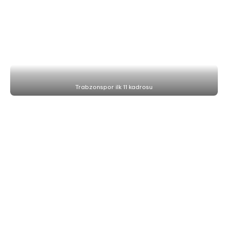
Trabzonspor ilk 11 kadrosu