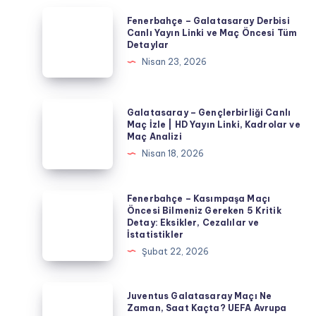
Fenerbahçe
Fenerbahçe – Galatasaray Derbisi
–
Canlı Yayın Linki ve Maç Öncesi Tüm
Detaylar
Galatasaray
Nisan 23, 2026
Derbisi
Canlı
Yayın
Galatasaray
Galatasaray – Gençlerbirliği Canlı
Linki
–
Maç İzle | HD Yayın Linki, Kadrolar ve
Maç Analizi
ve
Gençlerbirliği
Nisan 18, 2026
Maç
Canlı
Öncesi
Maç
Tüm
İzle
Fenerbahçe
Fenerbahçe – Kasımpaşa Maçı
Detaylar
Öncesi Bilmeniz Gereken 5 Kritik
|
–
Detay: Eksikler, Cezalılar ve
HD
Kasımpaşa
İstatistikler
Yayın
Maçı
Şubat 22, 2026
Linki,
Öncesi
Kadrolar
Bilmeniz
Juventus
Juventus Galatasaray Maçı Ne
ve
Gereken
Galatasaray
Zaman, Saat Kaçta? UEFA Avrupa