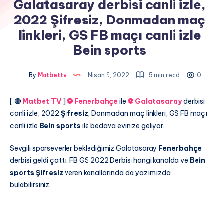
Galatasaray derbisi canli izle,
2022 Şifresiz, Donmadan maç
linkleri, GS FB maçı canli izle
Bein sports
By
Matbettv
Nisan 9, 2022
5 min read
0
[ 🔴
Matbet TV
]
⚽ Fenerbahçe
ile
⚽
Galatasaray
derbisi
canli izle, 2022
Şifresiz
, Donmadan maç linkleri, GS FB maçı
canli izle
Bein sports
ile bedava evinize geliyor.
Sevgili sporseverler beklediğimiz Galatasaray
Fenerbahçe
derbisi geldi çattı. FB GS 2022 Derbisi hangi kanalda ve
Bein
sports
Şifresiz
veren kanallarında da yazımızda
bulabilirsiniz.