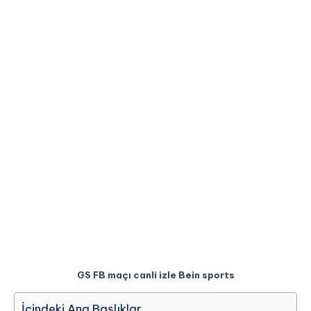
GS FB maçı canli izle Bein sports
İçindeki Ana Başlıklar