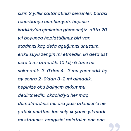
sizin 2 yıllık saltanatınızı sevsinler. burası
fenerbahçe cumhuriyeti. hepinizi
kadıköy’ün çimlerine gömeceğiz. altta 20
yıl boyunca hoplattığımız biri var.
stadınızı kaç defa açtığımızı unuttum.
erikli suyu zengin mi etmedik. iki defa üst
üste 5 mi atmadık. 10 kişi 6 tane mi
sokmadık. 3-0’dan 4 -3 mü yenmedik üç
ay sonra 2-0’dan 3-2 mi almadık.
hepinize oku bakıyım aykut mu
dedirtmedik. okacha’ya her maç
domalmadınız mı. ara pası atkinson’u ne
çabuk unuttun. lan selçuk şahin yıkmadı
mı stadınızı. hangisini anlatalım con con.