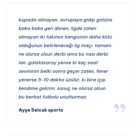
kupada olmayan, avrupaya gidip götüne
baka baka geri dönen, ligde zaten
olmayan iki takımın hangisinin daha kötü
olduğunun belirleneceği lig maçı. tamam
ne olursa olsun derbi ama bu nası derbi
lan. galatasaray yense bi kaç saat
sevinirim belki sonra geçer zaten, fener
yenerse 5-10 dakka üzülür, ki bira içip
kendime gelirim. sonuç ne olursa olsun
bu berbat futbolu unutturmaz.
Ayşe Selcuk sports