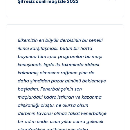
Şifresiz canli maç izle 2022
ülkemizin en büyük derbisinin bu seneki
ikinci karşılaşması. bütün bir hafta
boyunca tüm spor programları bu maçı
konuşacak. ligde iki takımında iddiası
kalmamış olmasına rağmen yine de
daha şimdiden pazar gününü beklemeye
başladım. Fenerbahçe’nin son
maçlardaki kadro istikrarı ve kazanma
alışkanlığı oluştu. ne olursa olsun
derbinin favorisi olmaz fakat Fenerbahçe
bir adım önde. uzun yıllar sonra gelecek
olan Kadıköy galibiyeti için daha