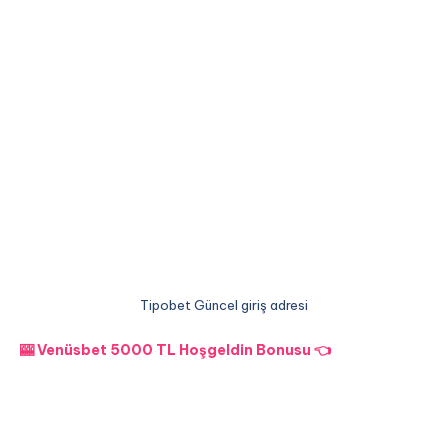
Tipobet Güncel giriş adresi
🎰 Venüsbet 5000 TL Hoşgeldin Bonusu
👈