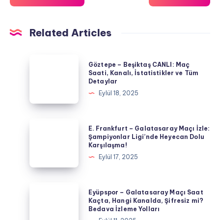
Related Articles
Göztepe
Göztepe – Beşiktaş CANLI: Maç
–
Saati, Kanalı, İstatistikler ve Tüm
Detaylar
Beşiktaş
Eylül 18, 2025
CANLI:
Maç
Saati,
E.
E. Frankfurt – Galatasaray Maçı İzle:
Kanalı,
Frankfurt
Şampiyonlar Ligi’nde Heyecan Dolu
Karşılaşma!
İstatistikler
–
Eylül 17, 2025
ve
Galatasaray
Tüm
Maçı
Detaylar
İzle:
Eyüpspor
Eyüpspor – Galatasaray Maçı Saat
Şampiyonlar
–
Kaçta, Hangi Kanalda, Şifresiz mi?
Bedava İzleme Yolları
Ligi’nde
Galatasaray