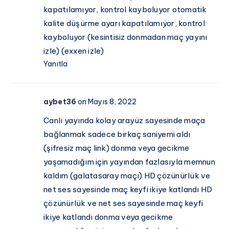
kapatılamıyor, kontrol kayboluyor otomatik
kalite düşürme ayarı kapatılamıyor, kontrol
kayboluyor (kesintisiz donmadan maç yayını
izle) (exxen izle)
Yanıtla
aybet36
on Mayıs 8, 2022
Canlı yayında kolay arayüz sayesinde maça
bağlanmak sadece birkaç saniyemi aldı
(şifresiz maç link) donma veya gecikme
yaşamadığım için yayından fazlasıyla memnun
kaldım (galatasaray maçı) HD çözünürlük ve
net ses sayesinde maç keyfi ikiye katlandı HD
çözünürlük ve net ses sayesinde maç keyfi
ikiye katlandı donma veya gecikme