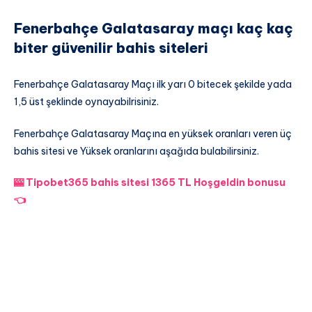
Fenerbahçe Galatasaray maçı kaç kaç
biter güvenilir bahis siteleri
Fenerbahçe Galatasaray Maçı ilk yarı 0 bitecek şekilde yada
1,5 üst şeklinde oynayabilrisiniz.
Fenerbahçe Galatasaray Maçına en yüksek oranları veren üç
bahis sitesi ve Yüksek oranlarını aşağıda bulabilirsiniz.
🎰 Tipobet365 bahis sitesi 1365 TL Hoşgeldin bonusu
👈