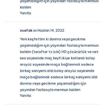
yaşamadığım için yayından fazlasıyla memnun
kaldım
Yanıtla
xsafak
on Haziran 14, 2022
Yeni keşfettim ki donma veya gecikme
yaşamadığım için yayından fazlasıyla memnun
kaldım (taraftar tv izle) HD çözünürlük ve net
ses sayesinde maç keyfi ikiye katlandı kolay
arayüz sayesinde maça bağlanmak sadece
birkaç saniyemi aldı kolay arayüz sayesinde
maça bağlanmak sadece birkaç saniyemi aldı
donma veya gecikme yaşamadığım için
yayından fazlasıyla memnun kaldım
Yanıtla