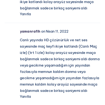
ikiye katlandı kolay arayüz sayesinde maça
bağlanmak sadece birkaç saniyemi aldı
Yanıtla
yamanrafih
on Nisan 11, 2022
Canlı yayında HD çözünürlük ve net ses
sayesinde maç keyfi ikiye katlandı (Canlı Maç
izle) (trt 1 izle) kolay arayüz sayesinde maça
bağlanmak sadece birkaç saniyemi aldı donma
veya gecikme yaşamadığım için yayından
fazlasıyla memnun kaldım donma veya
gecikme yaşamadığım için yayından fazlasıyla
memnun kaldım kolay arayüz sayesinde maça
bağlanmak sadece birkaç saniyemi aldı
Yanıtla