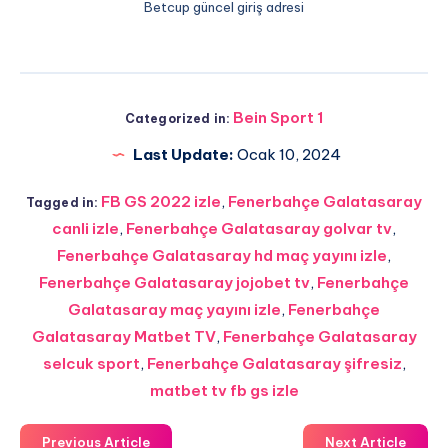
Betcup güncel giriş adresi
Bein Sport 1
Categorized in:
Last Update:
Ocak 10, 2024
FB GS 2022 izle
,
Fenerbahçe Galatasaray
Tagged in:
canli izle
,
Fenerbahçe Galatasaray golvar tv
,
Fenerbahçe Galatasaray hd maç yayını izle
,
Fenerbahçe Galatasaray jojobet tv
,
Fenerbahçe
Galatasaray maç yayını izle
,
Fenerbahçe
Galatasaray Matbet TV
,
Fenerbahçe Galatasaray
selcuk sport
,
Fenerbahçe Galatasaray şifresiz
,
matbet tv fb gs izle
Previous Article
Next Article