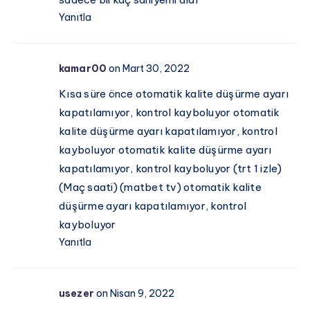
Yanıtla
kamar00
on Mart 30, 2022
Kısa süre önce otomatik kalite düşürme ayarı
kapatılamıyor, kontrol kayboluyor otomatik
kalite düşürme ayarı kapatılamıyor, kontrol
kayboluyor otomatik kalite düşürme ayarı
kapatılamıyor, kontrol kayboluyor (trt 1 izle)
(Maç saati) (matbet tv) otomatik kalite
düşürme ayarı kapatılamıyor, kontrol
kayboluyor
Yanıtla
usezer
on Nisan 9, 2022