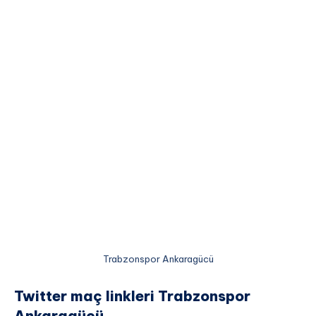
Trabzonspor Ankaragücü
Twitter maç linkleri Trabzonspor
Ankaragücü