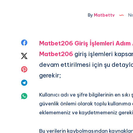
By
Matbettv
Ni
Share
Matbet206 Giriş İşlemleri Adım
Matbet206
giriş işlemleri kap
on
Share
devam ettirilmesi için şu detayl
Facebook
on
Share
gerekir;
Twitter
on
Share
Pinterest
on
Kullanıcı adı ve şifre bilgilerinin en sı
Share
güvenlik önlemi olarak toplu kullanıma aç
Telegram
on
eklememeniz ve kaydetmemeniz gereki
Whatsapp
Bu verilerin kaybolmasından kaynaklan