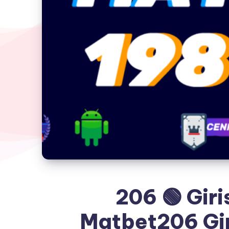
206 🟢 Giri
Matbet206 Gir