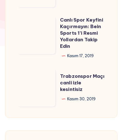
Adresi
Canlı Spor Keyfini
Canlı
Kaçırmayın: Bein
Spor
Sports 1’i Resmi
Keyfini
Yollardan Takip
Edin
Kaçırmayın:
Bein
Kasım 17, 2019
Sports
1’i
Trabzonspor
Trabzonspor Maçı
Resmi
Maçı
canli izle
kesintisiz
Yollardan
canli
Takip
izle
Kasım 30, 2019
Edin
kesintisiz