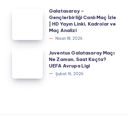
Galatasaray –
Galatasaray
Gençlerbirliği Canlı Maç İzle
–
| HD Yayın Linki, Kadrolar ve
Gençlerbirliği
Maç Analizi
Canlı
Nisan 18, 2026
Maç
Juventus
Juventus Galatasaray Maçı
İzle
Ne Zaman, Saat Kaçta?
Galatasaray
|
UEFA Avrupa Ligi
Maçı
HD
Şubat 16, 2026
Ne
Yayın
Zaman,
Linki,
Saat
Kadrolar
Kaçta?
ve
UEFA
Maç
Avrupa
Analizi
Ligi