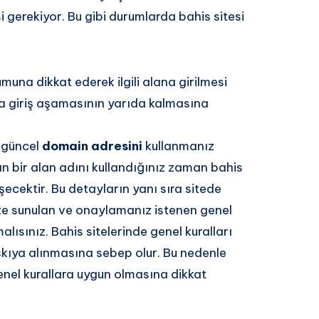
i gerekiyor. Bu gibi durumlarda bahis sitesi
yumuna dikkat ederek ilgili alana girilmesi
ata giriş aşamasının yarıda kalmasına
 güncel
domain adresini
kullanmanız
an bir alan adını kullandığınız zaman bahis
şecektir. Bu detayların yanı sıra sitede
e sunulan ve onaylamanız istenen genel
lısınız. Bahis sitelerinde genel kuralları
askıya alınmasına sebep olur. Bu nedenle
genel kurallara uygun olmasına dikkat