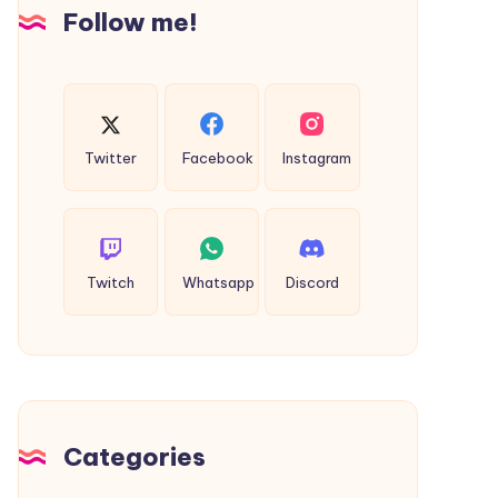
Follow me!
Twitter
Facebook
Instagram
Twitch
Whatsapp
Discord
Categories