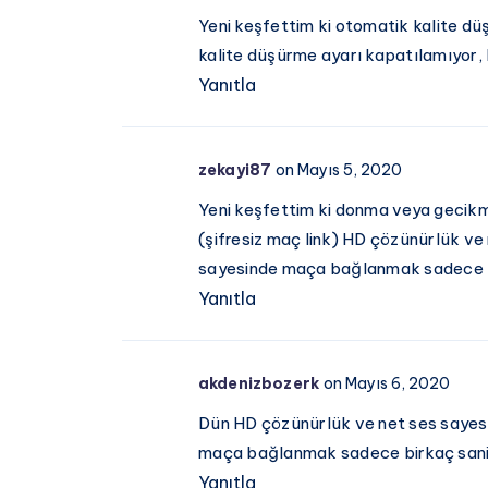
Eksikler,
Yeni keşfettim ki otomatik kalite d
Cezalılar
kalite düşürme ayarı kapatılamıyor, 
ve
Yanıtla
İstatistikler
zekayi87
on Mayıs 5, 2020
Yeni keşfettim ki donma veya gecik
(şifresiz maç link) HD çözünürlük ve
sayesinde maça bağlanmak sadece bir
Yanıtla
akdenizbozerk
on Mayıs 6, 2020
Dün HD çözünürlük ve net ses sayesi
maça bağlanmak sadece birkaç saniy
Yanıtla