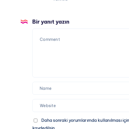
Bir yanıt yazın
Daha sonraki yorumlarımda kullanılması içi
kaydedilsin.