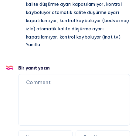
kalite düşürme ayarı kapatılamıyor, kontrol
kayboluyor otomatik kalite düşürme ayarı
kapatılamıyor, kontrol kayboluyor (bedva maç
izle) otomatik kalite düşürme ayarı
kapatılamıyor, kontrol kayboluyor (inat tv)
Yanıtla
Bir yanıt yazın