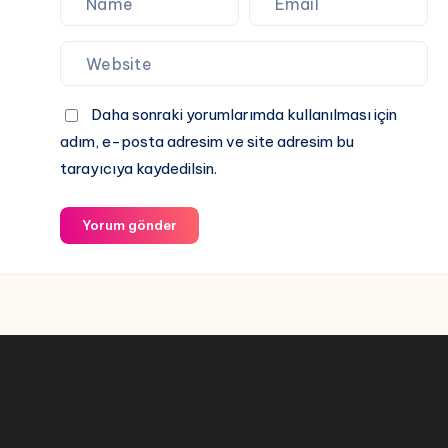
Daha sonraki yorumlarımda kullanılması için
adım, e-posta adresim ve site adresim bu
tarayıcıya kaydedilsin.
Yorum gönder