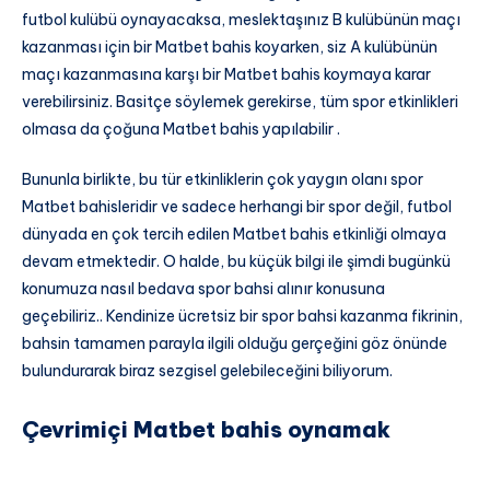
futbol kulübü oynayacaksa, meslektaşınız B kulübünün maçı
kazanması için bir Matbet bahis koyarken, siz A kulübünün
maçı kazanmasına karşı bir Matbet bahis koymaya karar
verebilirsiniz. Basitçe söylemek gerekirse, tüm spor etkinlikleri
olmasa da çoğuna Matbet bahis yapılabilir .
Bununla birlikte, bu tür etkinliklerin çok yaygın olanı spor
Matbet bahisleridir ve sadece herhangi bir spor değil, futbol
dünyada en çok tercih edilen Matbet bahis etkinliği olmaya
devam etmektedir. O halde, bu küçük bilgi ile şimdi bugünkü
konumuza nasıl bedava spor bahsi alınır konusuna
geçebiliriz.. Kendinize ücretsiz bir spor bahsi kazanma fikrinin,
bahsin tamamen parayla ilgili olduğu gerçeğini göz önünde
bulundurarak biraz sezgisel gelebileceğini biliyorum.
Çevrimiçi Matbet bahis oynamak