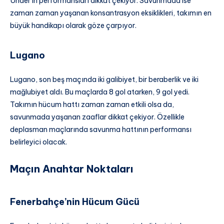
Ünder’in performansları dikkat çekiyor. Savunmada ise
zaman zaman yaşanan konsantrasyon eksiklikleri, takımın en
büyük handikapı olarak göze çarpıyor.
Lugano
Lugano, son beş maçında iki galibiyet, bir beraberlik ve iki
mağlubiyet aldı. Bu maçlarda 8 gol atarken, 9 gol yedi.
Takımın hücum hattı zaman zaman etkili olsa da,
savunmada yaşanan zaaflar dikkat çekiyor. Özellikle
deplasman maçlarında savunma hattının performansı
belirleyici olacak.
Maçın Anahtar Noktaları
Fenerbahçe’nin Hücum Gücü