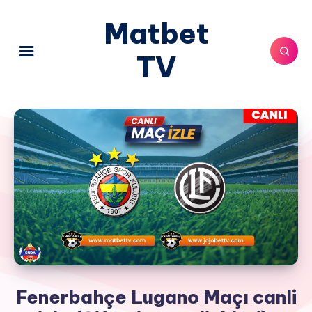
Matbet
TV
Fenerbahçe Lugano Maçı canli