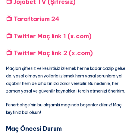
📺 Jojobet TV (Şifresiz)
📺 Taraftarium 24
📺 Twitter Maç link 1 (x.com)
📺 Twitter Maç link 2 (x.com)
Maçları şifresiz ve kesintisiz izlemek her ne kadar cazip gelse
de, yasal olmayan yollarla izlemek hem yasal sorunlara yol
açabilir hem de cihazınıza zarar verebilir. Bu nedenle, her
zaman yasal ve güvenilir kaynakları tercih etmenizi öneririm.
Fenerbahçe’nin bu akşamki maçında başarılar dileriz! Maç
keyfiniz bol olsun!
Maç Öncesi Durum