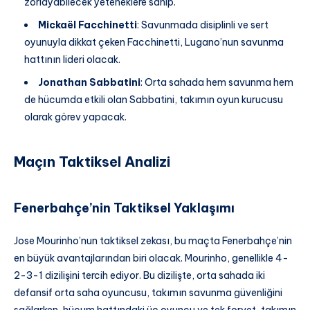
zorlayabilecek yeteneklere sahip.
Mickaël Facchinetti
: Savunmada disiplinli ve sert
oyunuyla dikkat çeken Facchinetti, Lugano’nun savunma
hattının lideri olacak.
Jonathan Sabbatini
: Orta sahada hem savunma hem
de hücumda etkili olan Sabbatini, takımın oyun kurucusu
olarak görev yapacak.
Maçın Taktiksel Analizi
Fenerbahçe’nin Taktiksel Yaklaşımı
Jose Mourinho’nun taktiksel zekası, bu maçta Fenerbahçe’nin
en büyük avantajlarından biri olacak. Mourinho, genellikle 4-
2-3-1 dizilişini tercih ediyor. Bu dizilişte, orta sahada iki
defansif orta saha oyuncusu, takımın savunma güvenliğini