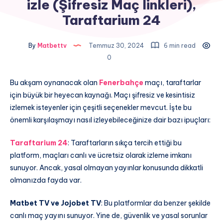
izle (Şifresiz Maç linkleri),
Taraftarium 24
By
Matbettv
Temmuz 30, 2024
6 min read
0
Bu akşam oynanacak olan
Fenerbahçe
maçı, taraftarlar
için büyük bir heyecan kaynağı. Maçı şifresiz ve kesintisiz
izlemek isteyenler için çeşitli seçenekler mevcut. İşte bu
önemli karşılaşmayı nasıl izleyebileceğinize dair bazı ipuçları:
Taraftarium 24
: Taraftarların sıkça tercih ettiği bu
platform, maçları canlı ve ücretsiz olarak izleme imkanı
sunuyor. Ancak, yasal olmayan yayınlar konusunda dikkatli
olmanızda fayda var.
Matbet TV ve Jojobet TV
: Bu platformlar da benzer şekilde
canlı maç yayını sunuyor. Yine de, güvenlik ve yasal sorunlar