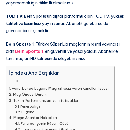
yaşamamak için dikkatli olmalısınız.
TOD TV
: Bein Sports’un dijital platformu olan TOD TV, yüksek
kaliteli ve kesintisiz yayın sunar. Abonelik gerektirse de,
güvenilir bir seçenektir.
Bein Sports 1
: Türkiye Süper Lig maçlarının resmi yayıncısı
olan
Bein Sports 1
, en güvenilir ve yasal yoldur. Abonelikle
tüm maçları HD kalitesinde izleyebilirsiniz.
İçindeki Ana Başlıklar
Fenerbahçe Lugano Maçı şifresiz veren Kanallar listesi
Maç Öncesi Durum
Takım Performansları ve İstatistikler
Fenerbahçe
Lugano
Maçın Anahtar Noktaları
Fenerbahçe’nin Hücum Gücü
Lugano’nun Savunma Stratejisi