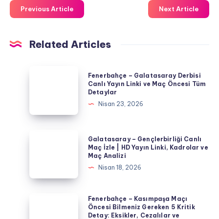
Previous Article
Next Article
Related Articles
Fenerbahçe
Fenerbahçe – Galatasaray Derbisi
–
Canlı Yayın Linki ve Maç Öncesi Tüm
Detaylar
Galatasaray
Nisan 23, 2026
Derbisi
Canlı
Yayın
Galatasaray
Galatasaray – Gençlerbirliği Canlı
Linki
–
Maç İzle | HD Yayın Linki, Kadrolar ve
Maç Analizi
ve
Gençlerbirliği
Nisan 18, 2026
Maç
Canlı
Öncesi
Maç
Tüm
İzle
Fenerbahçe
Fenerbahçe – Kasımpaşa Maçı
Detaylar
Öncesi Bilmeniz Gereken 5 Kritik
|
–
Detay: Eksikler, Cezalılar ve