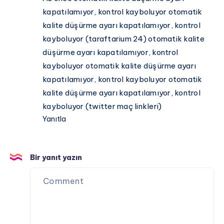
kapatılamıyor, kontrol kayboluyor otomatik
kalite düşürme ayarı kapatılamıyor, kontrol
kayboluyor (taraftarium 24) otomatik kalite
düşürme ayarı kapatılamıyor, kontrol
kayboluyor otomatik kalite düşürme ayarı
kapatılamıyor, kontrol kayboluyor otomatik
kalite düşürme ayarı kapatılamıyor, kontrol
kayboluyor (twitter maç linkleri)
Yanıtla
Bir yanıt yazın