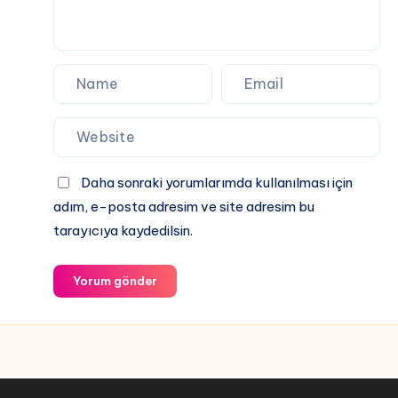
Daha sonraki yorumlarımda kullanılması için
adım, e-posta adresim ve site adresim bu
tarayıcıya kaydedilsin.
Yorum gönder