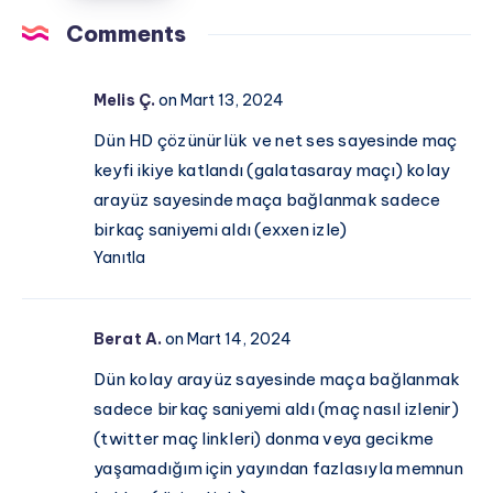
Eksikler,
Saat
Comments
Cezalılar
Kaçta?
ve
UEFA
Melis Ç.
on Mart 13, 2024
İstatistikler
Avrupa
Ligi
Dün HD çözünürlük ve net ses sayesinde maç
keyfi ikiye katlandı (galatasaray maçı) kolay
arayüz sayesinde maça bağlanmak sadece
birkaç saniyemi aldı (exxen izle)
Yanıtla
Berat A.
on Mart 14, 2024
Dün kolay arayüz sayesinde maça bağlanmak
sadece birkaç saniyemi aldı (maç nasıl izlenir)
(twitter maç linkleri) donma veya gecikme
yaşamadığım için yayından fazlasıyla memnun