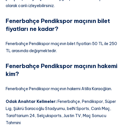
olarak canlı izleyebilirsiniz.
Fenerbahçe Pendikspor maçının bilet
fiyatları ne kadar?
Fenerbahçe Pendikspor maçının bilet fiyatları 50 TL ile 250
TL arasında değişmektedir.
Fenerbahçe Pendikspor maçının hakemi
kim?
Fenerbahçe Pendikspor maçının hakemi Atilla Karaoğlan.
Odak Anahtar Kelimeler:
Fenerbahçe, Pendikspor, Süper
Lig, Şükrü Saracoğlu Stadyumu, beIN Sports, Canlı Maç,
Taraftarium 24, Selçuksports, Justin TV, Maç Sonucu
Tahmini