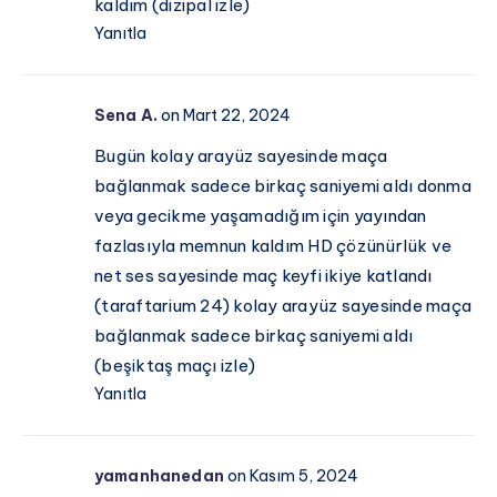
kaldım (dizipal izle)
Yanıtla
Sena A.
on Mart 22, 2024
Bugün kolay arayüz sayesinde maça
bağlanmak sadece birkaç saniyemi aldı donma
veya gecikme yaşamadığım için yayından
fazlasıyla memnun kaldım HD çözünürlük ve
net ses sayesinde maç keyfi ikiye katlandı
(taraftarium 24) kolay arayüz sayesinde maça
bağlanmak sadece birkaç saniyemi aldı
(beşiktaş maçı izle)
Yanıtla
yamanhanedan
on Kasım 5, 2024