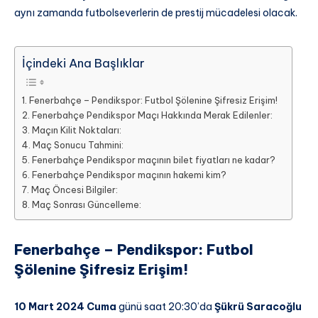
aynı zamanda futbolseverlerin de prestij mücadelesi olacak.
İçindeki Ana Başlıklar
Fenerbahçe – Pendikspor: Futbol Şölenine Şifresiz Erişim!
Fenerbahçe Pendikspor Maçı Hakkında Merak Edilenler:
Maçın Kilit Noktaları:
Maç Sonucu Tahmini:
Fenerbahçe Pendikspor maçının bilet fiyatları ne kadar?
Fenerbahçe Pendikspor maçının hakemi kim?
Maç Öncesi Bilgiler:
Maç Sonrası Güncelleme:
Fenerbahçe – Pendikspor: Futbol
Şölenine Şifresiz Erişim!
10 Mart 2024 Cuma
günü saat 20:30’da
Şükrü Saracoğlu