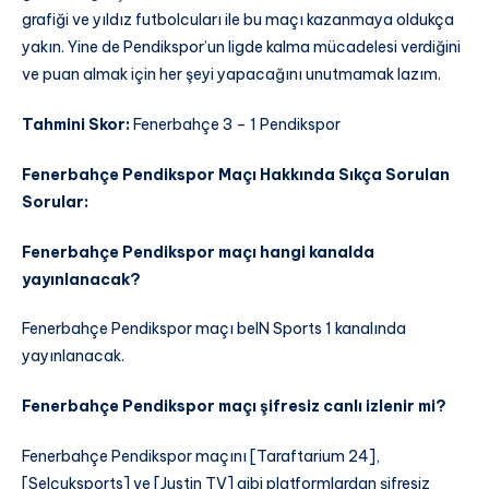
grafiği ve yıldız futbolcuları ile bu maçı kazanmaya oldukça
yakın. Yine de Pendikspor’un ligde kalma mücadelesi verdiğini
ve puan almak için her şeyi yapacağını unutmamak lazım.
Tahmini Skor:
Fenerbahçe 3 – 1 Pendikspor
Fenerbahçe Pendikspor Maçı Hakkında Sıkça Sorulan
Sorular:
Fenerbahçe Pendikspor maçı hangi kanalda
yayınlanacak?
Fenerbahçe Pendikspor maçı beIN Sports 1 kanalında
yayınlanacak.
Fenerbahçe Pendikspor maçı şifresiz canlı izlenir mi?
Fenerbahçe Pendikspor maçını [Taraftarium 24],
[Selçuksports] ve [Justin TV] gibi platformlardan şifresiz