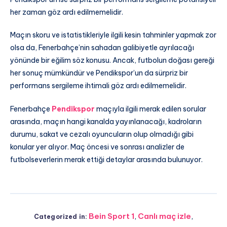
her zaman göz ardı edilmemelidir.
Maçın skoru ve istatistikleriyle ilgili kesin tahminler yapmak zor
olsa da, Fenerbahçe’nin sahadan galibiyetle ayrılacağı
yönünde bir eğilim söz konusu. Ancak, futbolun doğası gereği
her sonuç mümkündür ve Pendikspor’un da sürpriz bir
performans sergileme ihtimali göz ardı edilmemelidir.
Fenerbahçe
Pendikspor
maçıyla ilgili merak edilen sorular
arasında, maçın hangi kanalda yayınlanacağı, kadroların
durumu, sakat ve cezalı oyuncuların olup olmadığı gibi
konular yer alıyor. Maç öncesi ve sonrası analizler de
futbolseverlerin merak ettiği detaylar arasında bulunuyor.
Bein Sport 1
,
Canlı maç izle
,
Categorized in: