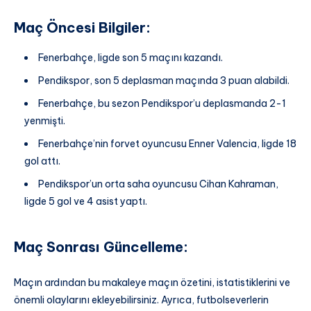
Maç Öncesi Bilgiler:
Fenerbahçe, ligde son 5 maçını kazandı.
Pendikspor, son 5 deplasman maçında 3 puan alabildi.
Fenerbahçe, bu sezon Pendikspor’u deplasmanda 2-1
yenmişti.
Fenerbahçe’nin forvet oyuncusu Enner Valencia, ligde 18
gol attı.
Pendikspor’un orta saha oyuncusu Cihan Kahraman,
ligde 5 gol ve 4 asist yaptı.
Maç Sonrası Güncelleme:
Maçın ardından bu makaleye maçın özetini, istatistiklerini ve
önemli olaylarını ekleyebilirsiniz. Ayrıca, futbolseverlerin