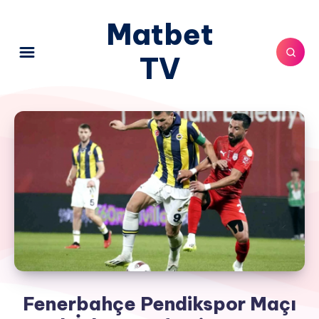
Matbet
TV
Fenerbahçe Pendikspor Maçı