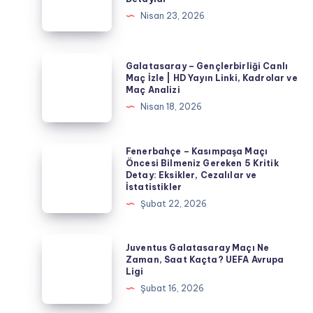
Galatasaray
Nisan 23, 2026
Derbisi
Canlı
Yayın
Galatasaray
Galatasaray – Gençlerbirliği Canlı
Linki
–
Maç İzle | HD Yayın Linki, Kadrolar ve
Maç Analizi
ve
Gençlerbirliği
Nisan 18, 2026
Maç
Canlı
Öncesi
Maç
Tüm
İzle
Fenerbahçe
Fenerbahçe – Kasımpaşa Maçı
Detaylar
Öncesi Bilmeniz Gereken 5 Kritik
|
–
Detay: Eksikler, Cezalılar ve
HD
Kasımpaşa
İstatistikler
Yayın
Maçı
Şubat 22, 2026
Linki,
Öncesi
Kadrolar
Bilmeniz
Juventus
Juventus Galatasaray Maçı Ne
ve
Gereken
Galatasaray
Zaman, Saat Kaçta? UEFA Avrupa
Maç
Ligi
5
Maçı
Analizi
Şubat 16, 2026
Kritik
Ne
Detay:
Zaman,