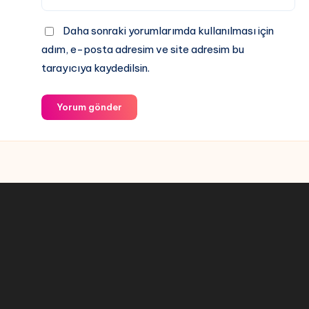
Daha sonraki yorumlarımda kullanılması için
adım, e-posta adresim ve site adresim bu
tarayıcıya kaydedilsin.
Yorum gönder