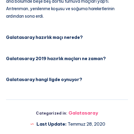
ana bölümde beşe beş dörtlü turnuva maçları yaptı.
Antrenman, yenilenme koşusu ve soğuma hareketlerinin
ardından sona erdi.
Galatasaray hazırlık maçı nerede?
Galatasaray 2019 hazırlık maçları ne zaman?
Galatasaray hangi ligde oynuyor?
Galatasaray
Categorized in:
Last Update:
Temmuz 28, 2020