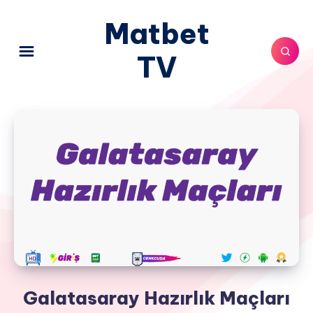
Matbet
TV
Galatasaray Hazırlık Maçları