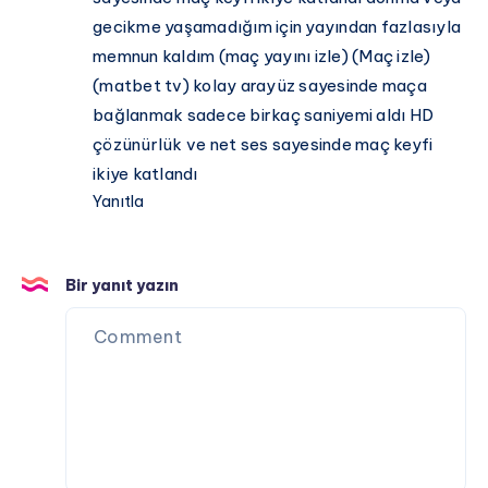
gecikme yaşamadığım için yayından fazlasıyla
memnun kaldım (maç yayını izle) (Maç izle)
(matbet tv) kolay arayüz sayesinde maça
bağlanmak sadece birkaç saniyemi aldı HD
çözünürlük ve net ses sayesinde maç keyfi
ikiye katlandı
Yanıtla
Bir yanıt yazın