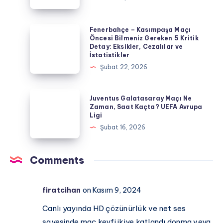
Canlı
Öncesi
Maç
Tüm
İzle
Fenerbahçe
Fenerbahçe – Kasımpaşa Maçı
Detaylar
Öncesi Bilmeniz Gereken 5 Kritik
|
–
Detay: Eksikler, Cezalılar ve
HD
Kasımpaşa
İstatistikler
Yayın
Maçı
Şubat 22, 2026
Linki,
Öncesi
Kadrolar
Bilmeniz
Juventus
Juventus Galatasaray Maçı Ne
ve
Gereken
Galatasaray
Zaman, Saat Kaçta? UEFA Avrupa
Maç
Ligi
5
Maçı
Analizi
Şubat 16, 2026
Kritik
Ne
Detay:
Zaman,
Eksikler,
Saat
Comments
Cezalılar
Kaçta?
ve
UEFA
firatcihan
on Kasım 9, 2024
İstatistikler
Avrupa
Ligi
Canlı yayında HD çözünürlük ve net ses
sayesinde maç keyfi ikiye katlandı donma veya