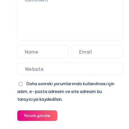
Daha sonraki yorumlarımda kullanılması için
adım, e-posta adresim ve site adresim bu
tarayıcıya kaydedilsin.
Yorum gönder