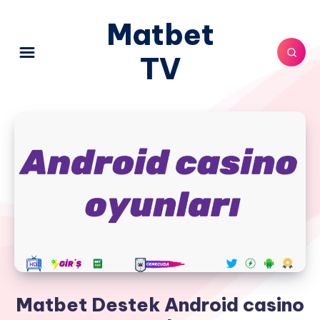
Matbet
TV
Matbet Destek Android casino