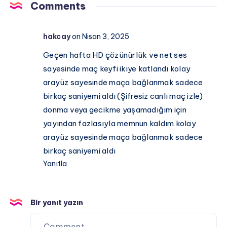
Saat
Comments
Cezalılar
Kaçta?
ve
UEFA
hakcay
on Nisan 3, 2025
İstatistikler
Avrupa
Ligi
Geçen hafta HD çözünürlük ve net ses
sayesinde maç keyfi ikiye katlandı kolay
arayüz sayesinde maça bağlanmak sadece
birkaç saniyemi aldı (Şifresiz canlı maç izle)
donma veya gecikme yaşamadığım için
yayından fazlasıyla memnun kaldım kolay
arayüz sayesinde maça bağlanmak sadece
birkaç saniyemi aldı
Yanıtla
Bir yanıt yazın