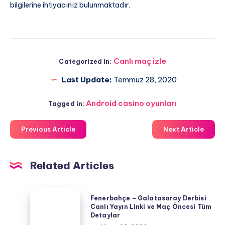
bilgilerine ihtiyacınız bulunmaktadır.
Canlı maç izle
Categorized in:
Last Update:
Temmuz 28, 2020
Android casino oyunları
Tagged in:
Previous Article
Next Article
Related Articles
Fenerbahçe
Fenerbahçe – Galatasaray Derbisi
–
Canlı Yayın Linki ve Maç Öncesi Tüm
Detaylar
Galatasaray