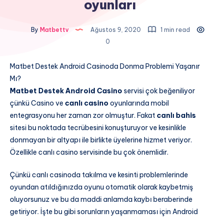
oyunları
By
Matbettv
Ağustos 9, 2020
1 min read
0
Matbet Destek Android Casinoda Donma Problemi Yaşanır
Mı?
Matbet Destek Android Casino
servisi çok beğeniliyor
çünkü Casino ve
canlı casino
oyunlarında mobil
entegrasyonu her zaman zor olmuştur. Fakat
canlı bahis
sitesi bu noktada tecrübesini konuşturuyor ve kesinlikle
donmayan bir altyapı ile birlikte üyelerine hizmet veriyor.
Özellikle canlı casino servisinde bu çok önemlidir.
Çünkü canlı casinoda takılma ve kesinti problemlerinde
oyundan atıldığınızda oyunu otomatik olarak kaybetmiş
oluyorsunuz ve bu da maddi anlamda kaybı beraberinde
getiriyor. İşte bu gibi sorunların yaşanmaması için Android